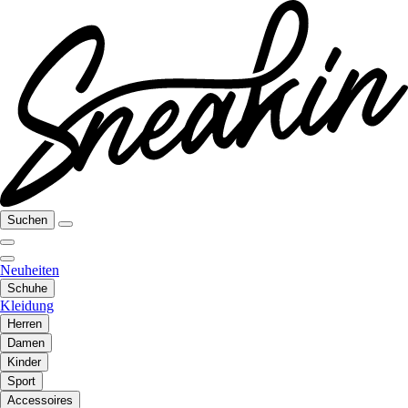
Suchen
Neuheiten
Schuhe
Kleidung
Herren
Damen
Kinder
Sport
Accessoires