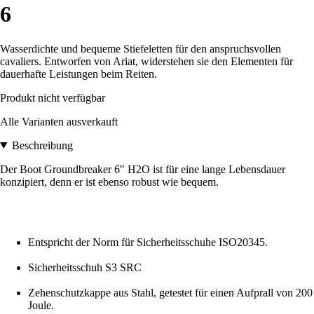
6
Wasserdichte und bequeme Stiefeletten für den anspruchsvollen
cavaliers. Entworfen von Ariat, widerstehen sie den Elementen für
dauerhafte Leistungen beim Reiten.
Produkt nicht verfügbar
Alle Varianten ausverkauft
Beschreibung
Der Boot Groundbreaker 6" H2O ist für eine lange Lebensdauer
konzipiert, denn er ist ebenso robust wie bequem.
Entspricht der Norm für Sicherheitsschuhe ISO20345.
Sicherheitsschuh S3 SRC
Zehenschutzkappe aus Stahl, getestet für einen Aufprall von 200
Joule.