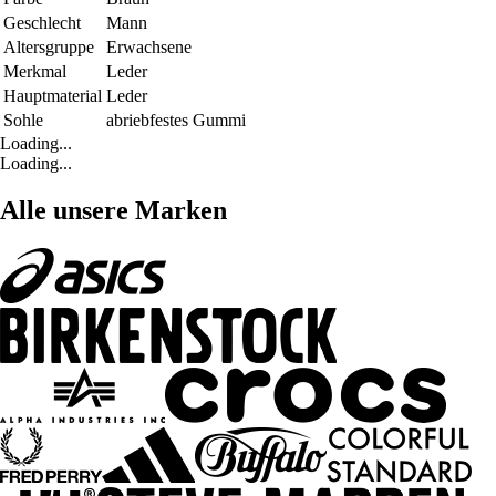
Geschlecht
Mann
Altersgruppe
Erwachsene
Merkmal
Leder
Hauptmaterial
Leder
Sohle
abriebfestes Gummi
Loading...
Loading...
Alle unsere Marken