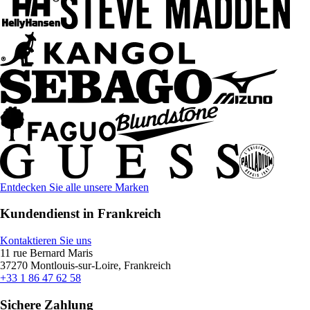
Entdecken Sie alle unsere Marken
Kundendienst in Frankreich
Kontaktieren Sie uns
11 rue Bernard Maris
37270 Montlouis-sur-Loire, Frankreich
+33 1 86 47 62 58
Sichere Zahlung