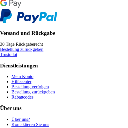
Versand und Rückgabe
30 Tage Rückgaberecht
Bestellung zurückgeben
Trustpilot
Dienstleistungen
Mein Konto
Hilfecenter
Bestellung verfolgen
Bestellung zurückgeben
Rabattcodes
Über uns
Über uns?
Kontaktieren Sie uns