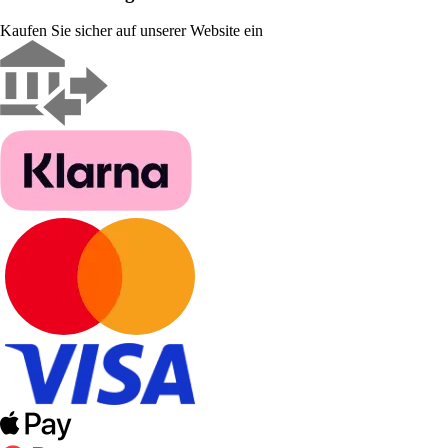
Kaufen Sie sicher auf unserer Website ein