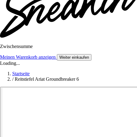
Zwischensumme
Meinen Warenkorb anzeigen
Weiter einkaufen
Loading...
Startseite
/
Reitstiefel Ariat Groundbreaker 6