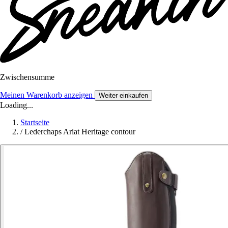
Zwischensumme
Meinen Warenkorb anzeigen
Weiter einkaufen
Loading...
Startseite
/
Lederchaps Ariat Heritage contour