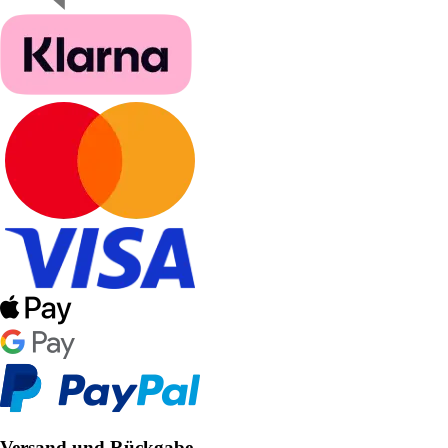
Versand und Rückgabe