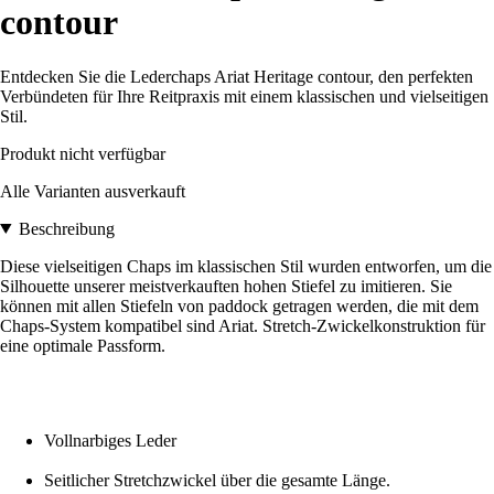
contour
Entdecken Sie die Lederchaps Ariat Heritage contour, den perfekten
Verbündeten für Ihre Reitpraxis mit einem klassischen und vielseitigen
Stil.
Produkt nicht verfügbar
Alle Varianten ausverkauft
Beschreibung
Diese vielseitigen Chaps im klassischen Stil wurden entworfen, um die
Silhouette unserer meistverkauften hohen Stiefel zu imitieren. Sie
können mit allen Stiefeln von paddock getragen werden, die mit dem
Chaps-System kompatibel sind Ariat. Stretch-Zwickelkonstruktion für
eine optimale Passform.
Vollnarbiges Leder
Seitlicher Stretchzwickel über die gesamte Länge.