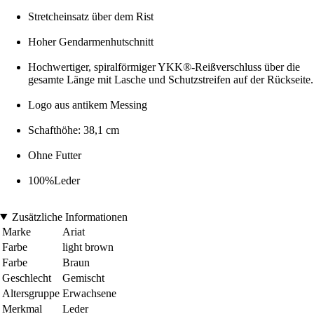
Stretcheinsatz über dem Rist
Hoher Gendarmenhutschnitt
Hochwertiger, spiralförmiger YKK®-Reißverschluss über die
gesamte Länge mit Lasche und Schutzstreifen auf der Rückseite.
Logo aus antikem Messing
Schafthöhe: 38,1 cm
Ohne Futter
100%Leder
Zusätzliche Informationen
Marke
Ariat
Farbe
light brown
Farbe
Braun
Geschlecht
Gemischt
Altersgruppe
Erwachsene
Merkmal
Leder