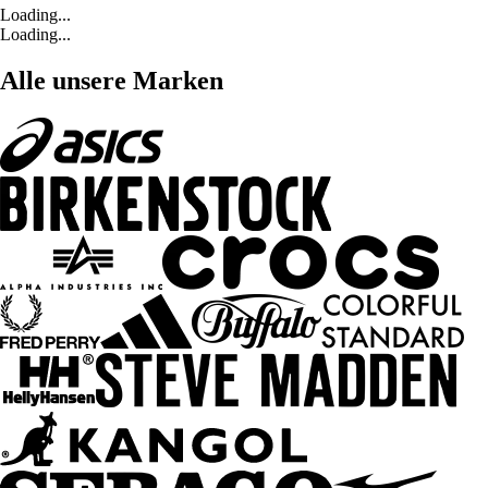
Loading...
Loading...
Alle unsere Marken