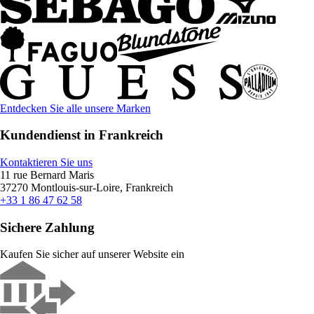
Entdecken Sie alle unsere Marken
Kundendienst in Frankreich
Kontaktieren Sie uns
11 rue Bernard Maris
37270 Montlouis-sur-Loire, Frankreich
+33 1 86 47 62 58
Sichere Zahlung
Kaufen Sie sicher auf unserer Website ein