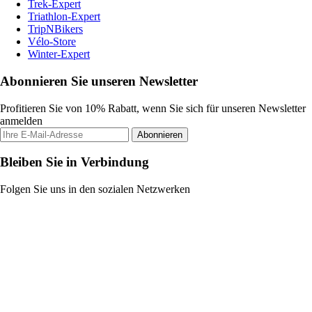
Trek-Expert
Triathlon-Expert
TripNBikers
Vélo-Store
Winter-Expert
Abonnieren Sie unseren Newsletter
Profitieren Sie von 10% Rabatt, wenn Sie sich für unseren Newsletter
anmelden
Abonnieren
Bleiben Sie in Verbindung
Folgen Sie uns in den sozialen Netzwerken