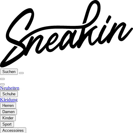
Suchen
Neuheiten
Schuhe
Kleidung
Herren
Damen
Kinder
Sport
Accessoires