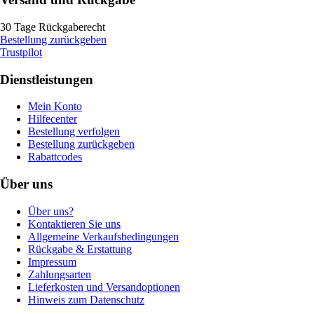
30 Tage Rückgaberecht
Bestellung zurückgeben
Trustpilot
Dienstleistungen
Mein Konto
Hilfecenter
Bestellung verfolgen
Bestellung zurückgeben
Rabattcodes
Über uns
Über uns?
Kontaktieren Sie uns
Allgemeine Verkaufsbedingungen
Rückgabe & Erstattung
Impressum
Zahlungsarten
Lieferkosten und Versandoptionen
Hinweis zum Datenschutz