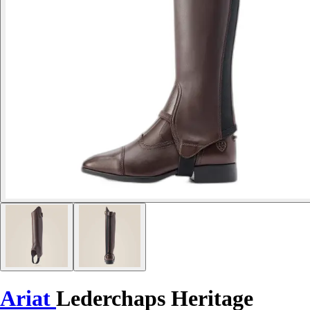
Ariat
Lederchaps Heritage