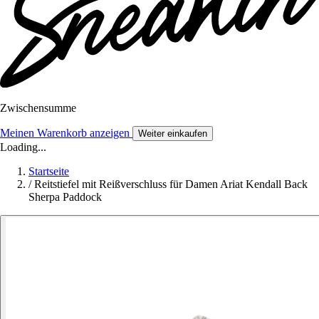
Zwischensumme
Meinen Warenkorb anzeigen
Weiter einkaufen
Loading...
Startseite
/
Reitstiefel mit Reißverschluss für Damen Ariat Kendall Back
Sherpa Paddock