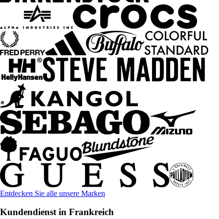
Entdecken Sie alle unsere Marken
Kundendienst in Frankreich