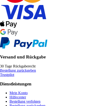
Versand und Rückgabe
30 Tage Rückgaberecht
Bestellung zurückgeben
Trustpilot
Dienstleistungen
Mein Konto
Hilfecenter
Bestellung verfolgen
Bestellung zurückgeben