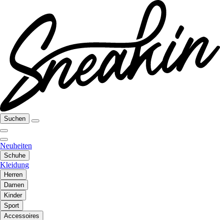
Suchen
Neuheiten
Schuhe
Kleidung
Herren
Damen
Kinder
Sport
Accessoires