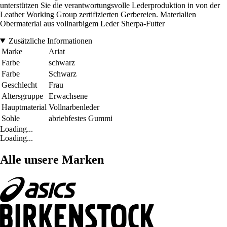
unterstützen Sie die verantwortungsvolle Lederproduktion in von der
Leather Working Group zertifizierten Gerbereien. Materialien
Obermaterial aus vollnarbigem Leder Sherpa-Futter
Zusätzliche Informationen
Marke
Ariat
Farbe
schwarz
Farbe
Schwarz
Geschlecht
Frau
Altersgruppe
Erwachsene
Hauptmaterial
Vollnarbenleder
Sohle
abriebfestes Gummi
Loading...
Loading...
Alle unsere Marken