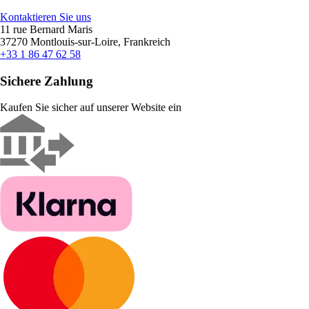
Kontaktieren Sie uns
11 rue Bernard Maris
37270 Montlouis-sur-Loire, Frankreich
+33 1 86 47 62 58
Sichere Zahlung
Kaufen Sie sicher auf unserer Website ein