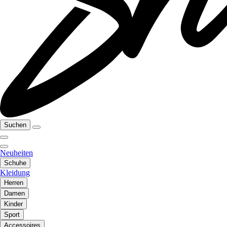
Suchen
Neuheiten
Schuhe
Kleidung
Herren
Damen
Kinder
Sport
Accessoires