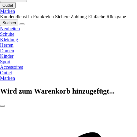
Outlet
Marken
Kundendienst in Frankreich
Sichere Zahlung
Einfache Rückgabe
Suchen
Neuheiten
Schuhe
Kleidung
Herren
Damen
Kinder
Sport
Accessoires
Outlet
Marken
Wird zum Warenkorb hinzugefügt...