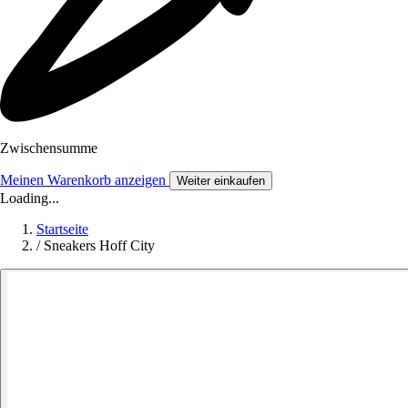
Zwischensumme
Meinen Warenkorb anzeigen
Weiter einkaufen
Loading...
Startseite
/
Sneakers Hoff City