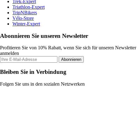
Trek-Expert
Triathlon-Expert
TripNBikers
Vélo-Store
Winter-Expert
Abonnieren Sie unseren Newsletter
Profitieren Sie von 10% Rabatt, wenn Sie sich für unseren Newsletter
anmelden
Abonnieren
Bleiben Sie in Verbindung
Folgen Sie uns in den sozialen Netzwerken