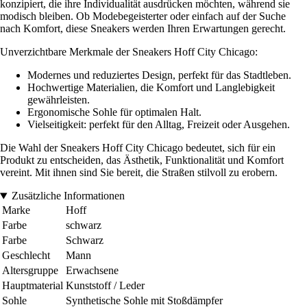
konzipiert, die ihre Individualität ausdrücken möchten, während sie
modisch bleiben. Ob Modebegeisterter oder einfach auf der Suche
nach Komfort, diese Sneakers werden Ihren Erwartungen gerecht.
Unverzichtbare Merkmale der Sneakers Hoff City Chicago:
Modernes und reduziertes Design, perfekt für das Stadtleben.
Hochwertige Materialien, die Komfort und Langlebigkeit
gewährleisten.
Ergonomische Sohle für optimalen Halt.
Vielseitigkeit: perfekt für den Alltag, Freizeit oder Ausgehen.
Die Wahl der Sneakers Hoff City Chicago bedeutet, sich für ein
Produkt zu entscheiden, das Ästhetik, Funktionalität und Komfort
vereint. Mit ihnen sind Sie bereit, die Straßen stilvoll zu erobern.
Zusätzliche Informationen
Marke
Hoff
Farbe
schwarz
Farbe
Schwarz
Geschlecht
Mann
Altersgruppe
Erwachsene
Hauptmaterial
Kunststoff / Leder
Sohle
Synthetische Sohle mit Stoßdämpfer