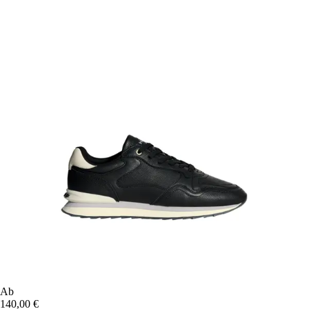
Ab
140,00 €