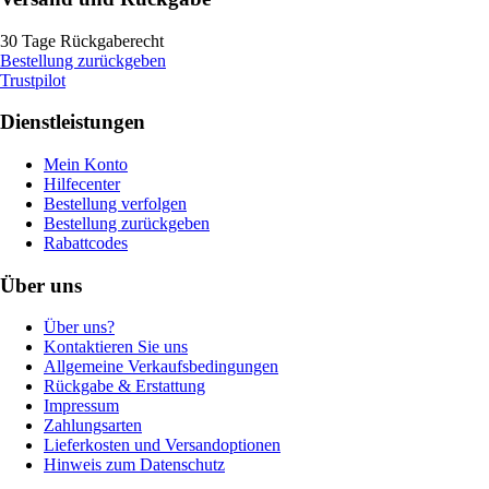
30 Tage Rückgaberecht
Bestellung zurückgeben
Trustpilot
Dienstleistungen
Mein Konto
Hilfecenter
Bestellung verfolgen
Bestellung zurückgeben
Rabattcodes
Über uns
Über uns?
Kontaktieren Sie uns
Allgemeine Verkaufsbedingungen
Rückgabe & Erstattung
Impressum
Zahlungsarten
Lieferkosten und Versandoptionen
Hinweis zum Datenschutz