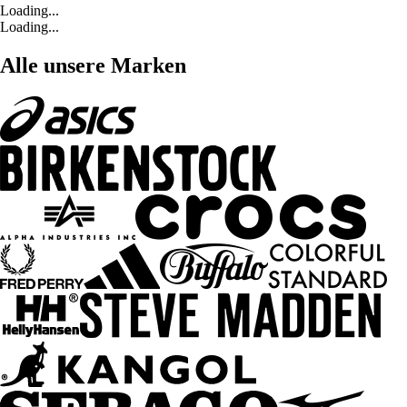
Loading...
Loading...
Alle unsere Marken