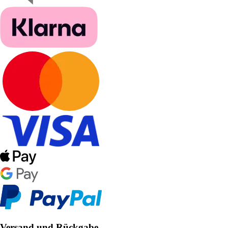
Versand und Rückgabe