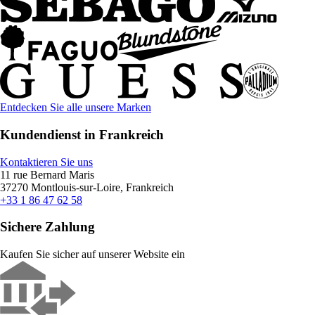
Entdecken Sie alle unsere Marken
Kundendienst in Frankreich
Kontaktieren Sie uns
11 rue Bernard Maris
37270 Montlouis-sur-Loire, Frankreich
+33 1 86 47 62 58
Sichere Zahlung
Kaufen Sie sicher auf unserer Website ein