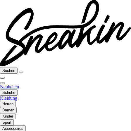
Suchen
Neuheiten
Schuhe
Kleidung
Herren
Damen
Kinder
Sport
Accessoires