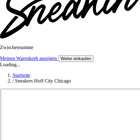
Zwischensumme
Meinen Warenkorb anzeigen
Weiter einkaufen
Loading...
Startseite
/
Sneakers Hoff City Chicago