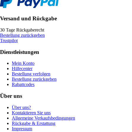
Versand und Rückgabe
30 Tage Rückgaberecht
Bestellung zurückgeben
Trustpilot
Dienstleistungen
Mein Konto
Hilfecenter
Bestellung verfolgen
Bestellung zurückgeben
Rabattcodes
Über uns
Über uns?
Kontaktieren Sie uns
Allgemeine Verkaufsbedingungen
Rückgabe & Erstattung
Impressum