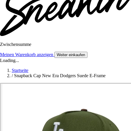
Zwischensumme
Meinen Warenkorb anzeigen
Weiter einkaufen
Loading...
Startseite
/
Snapback Cap New Era Dodgers Suede E-Frame