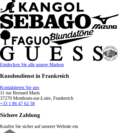
Entdecken Sie alle unsere Marken
Kundendienst in Frankreich
Kontaktieren Sie uns
11 rue Bernard Maris
37270 Montlouis-sur-Loire, Frankreich
+33 1 86 47 62 58
Sichere Zahlung
Kaufen Sie sicher auf unserer Website ein