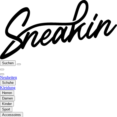
Suchen
Neuheiten
Schuhe
Kleidung
Herren
Damen
Kinder
Sport
Accessoires