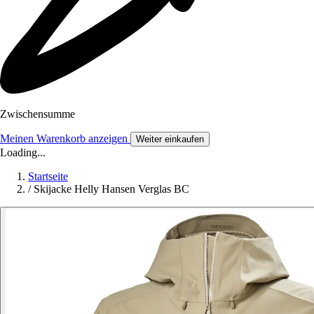
Zwischensumme
Meinen Warenkorb anzeigen
Weiter einkaufen
Loading...
Startseite
/
Skijacke Helly Hansen Verglas BC