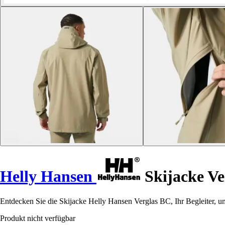
Helly Hansen
Skijacke Ve
Entdecken Sie die Skijacke Helly Hansen Verglas BC, Ihr Begleiter, 
Produkt nicht verfügbar