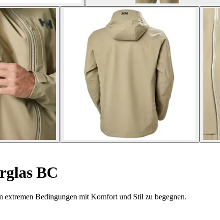
rglas BC
um extremen Bedingungen mit Komfort und Stil zu begegnen.