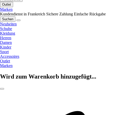
Outlet
Marken
Kundendienst in Frankreich
Sichere Zahlung
Einfache Rückgabe
Suchen
Neuheiten
Schuhe
Kleidung
Herren
Damen
Kinder
Sport
Accessoires
Outlet
Marken
Wird zum Warenkorb hinzugefügt...