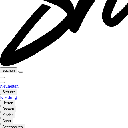
Suchen
Neuheiten
Schuhe
Kleidung
Herren
Damen
Kinder
Sport
Accessoires