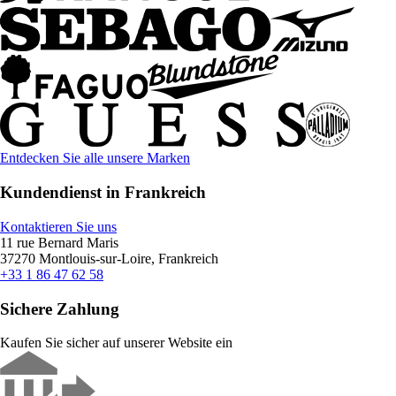
Entdecken Sie alle unsere Marken
Kundendienst in Frankreich
Kontaktieren Sie uns
11 rue Bernard Maris
37270 Montlouis-sur-Loire, Frankreich
+33 1 86 47 62 58
Sichere Zahlung
Kaufen Sie sicher auf unserer Website ein