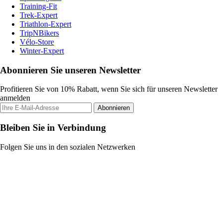
Training-Fit
Trek-Expert
Triathlon-Expert
TripNBikers
Vélo-Store
Winter-Expert
Abonnieren Sie unseren Newsletter
Profitieren Sie von 10% Rabatt, wenn Sie sich für unseren Newsletter
anmelden
Abonnieren
Bleiben Sie in Verbindung
Folgen Sie uns in den sozialen Netzwerken