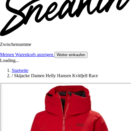
Zwischensumme
Meinen Warenkorb anzeigen
Weiter einkaufen
Loading...
Startseite
/
Skijacke Damen Helly Hansen Kvitfjell Race