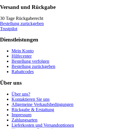
Versand und Rückgabe
30 Tage Rückgaberecht
Bestellung zurückgeben
Trustpilot
Dienstleistungen
Mein Konto
Hilfecenter
Bestellung verfolgen
Bestellung zurückgeben
Rabattcodes
Über uns
Über uns?
Kontaktieren Sie uns
Allgemeine Verkaufsbedingungen
Rückgabe & Erstattung
Impressum
Zahlungsarten
Lieferkosten und Versandoptionen