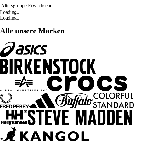
Altersgruppe
Erwachsene
Loading...
Loading...
Alle unsere Marken