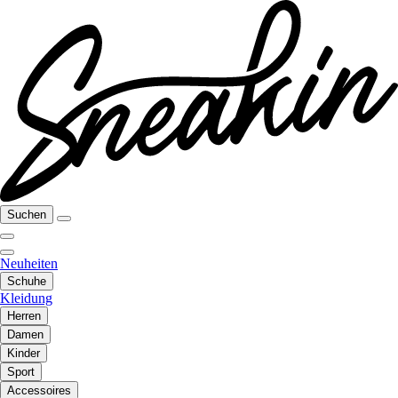
Suchen
Neuheiten
Schuhe
Kleidung
Herren
Damen
Kinder
Sport
Accessoires