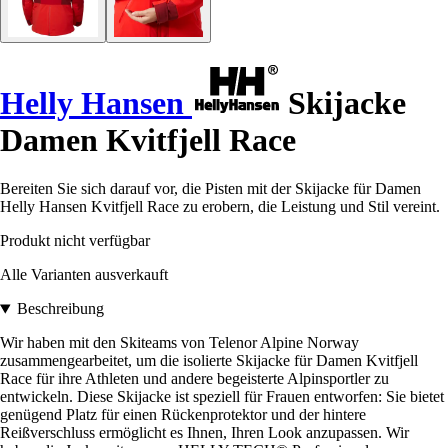
Helly Hansen
Skijacke
Damen Kvitfjell Race
Bereiten Sie sich darauf vor, die Pisten mit der Skijacke für Damen
Helly Hansen Kvitfjell Race zu erobern, die Leistung und Stil vereint.
Produkt nicht verfügbar
Alle Varianten ausverkauft
Beschreibung
Wir haben mit den Skiteams von Telenor Alpine Norway
zusammengearbeitet, um die isolierte Skijacke für Damen Kvitfjell
Race für ihre Athleten und andere begeisterte Alpinsportler zu
entwickeln. Diese Skijacke ist speziell für Frauen entworfen: Sie bietet
genügend Platz für einen Rückenprotektor und der hintere
Reißverschluss ermöglicht es Ihnen, Ihren Look anzupassen. Wir