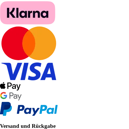
Versand und Rückgabe