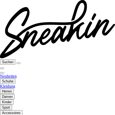
Suchen
Neuheiten
Schuhe
Kleidung
Herren
Damen
Kinder
Sport
Accessoires