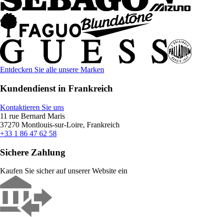
Entdecken Sie alle unsere Marken
Kundendienst in Frankreich
Kontaktieren Sie uns
11 rue Bernard Maris
37270 Montlouis-sur-Loire, Frankreich
+33 1 86 47 62 58
Sichere Zahlung
Kaufen Sie sicher auf unserer Website ein