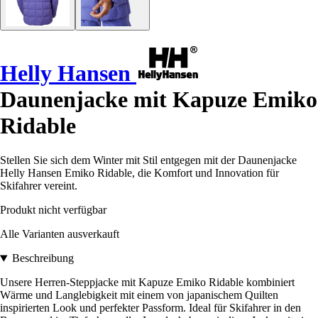
Helly Hansen
Daunenjacke mit Kapuze Emiko
Ridable
Stellen Sie sich dem Winter mit Stil entgegen mit der Daunenjacke
Helly Hansen Emiko Ridable, die Komfort und Innovation für
Skifahrer vereint.
Produkt nicht verfügbar
Alle Varianten ausverkauft
Beschreibung
Unsere Herren-Steppjacke mit Kapuze Emiko Ridable kombiniert
Wärme und Langlebigkeit mit einem von japanischem Quilten
inspirierten Look und perfekter Passform. Ideal für Skifahrer in den