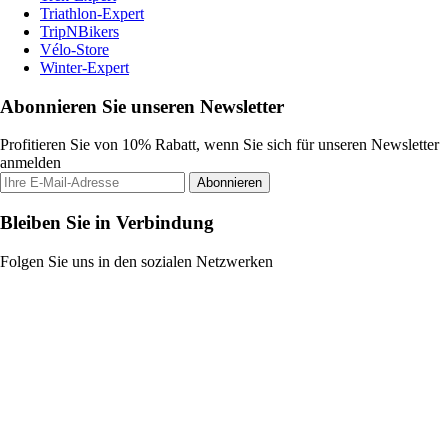
Triathlon-Expert
TripNBikers
Vélo-Store
Winter-Expert
Abonnieren Sie unseren Newsletter
Profitieren Sie von 10% Rabatt, wenn Sie sich für unseren Newsletter
anmelden
Abonnieren
Bleiben Sie in Verbindung
Folgen Sie uns in den sozialen Netzwerken