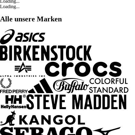
Loading...
Loading...
Alle unsere Marken