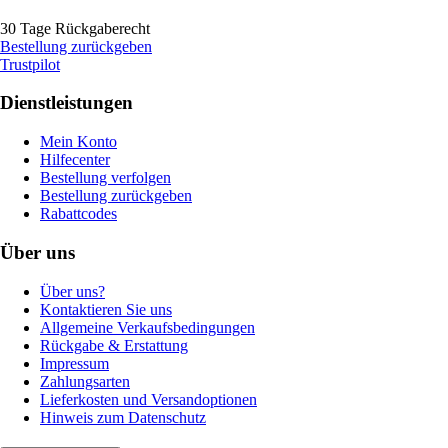
30 Tage Rückgaberecht
Bestellung zurückgeben
Trustpilot
Dienstleistungen
Mein Konto
Hilfecenter
Bestellung verfolgen
Bestellung zurückgeben
Rabattcodes
Über uns
Über uns?
Kontaktieren Sie uns
Allgemeine Verkaufsbedingungen
Rückgabe & Erstattung
Impressum
Zahlungsarten
Lieferkosten und Versandoptionen
Hinweis zum Datenschutz