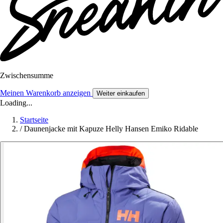
Zwischensumme
Meinen Warenkorb anzeigen
Weiter einkaufen
Loading...
Startseite
/
Daunenjacke mit Kapuze Helly Hansen Emiko Ridable