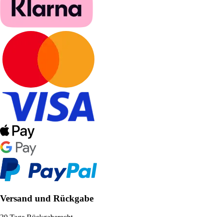
Versand und Rückgabe