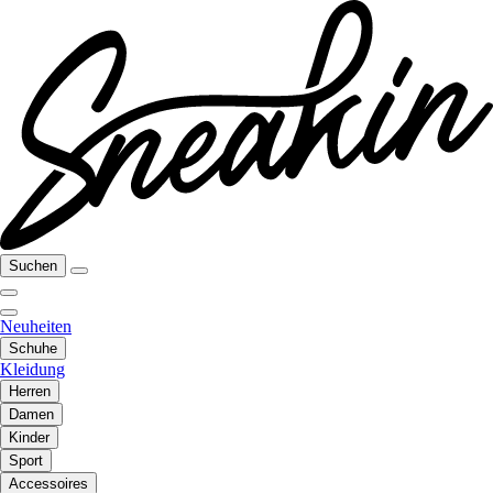
Suchen
Neuheiten
Schuhe
Kleidung
Herren
Damen
Kinder
Sport
Accessoires