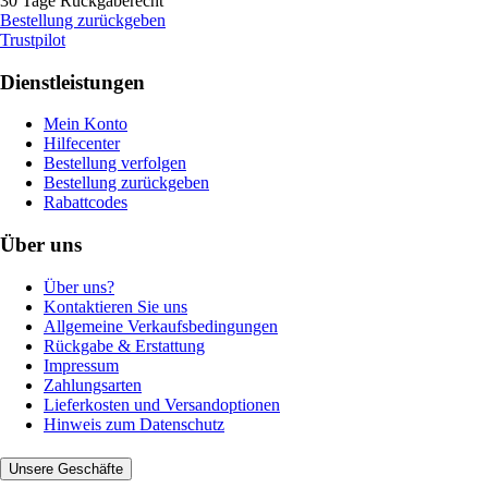
30 Tage Rückgaberecht
Bestellung zurückgeben
Trustpilot
Dienstleistungen
Mein Konto
Hilfecenter
Bestellung verfolgen
Bestellung zurückgeben
Rabattcodes
Über uns
Über uns?
Kontaktieren Sie uns
Allgemeine Verkaufsbedingungen
Rückgabe & Erstattung
Impressum
Zahlungsarten
Lieferkosten und Versandoptionen
Hinweis zum Datenschutz
Unsere Geschäfte