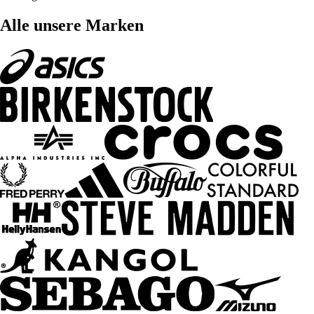
Alle unsere Marken