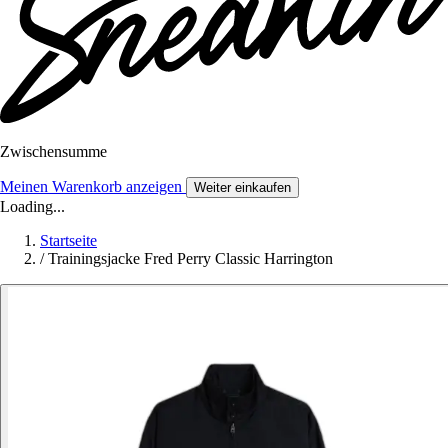
Zwischensumme
Meinen Warenkorb anzeigen
Weiter einkaufen
Loading...
Startseite
/
Trainingsjacke Fred Perry Classic Harrington