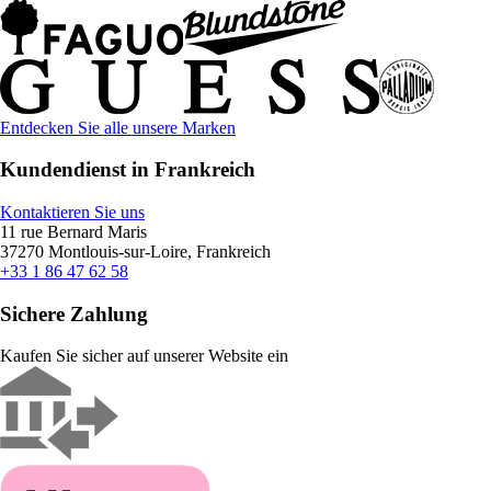
Entdecken Sie alle unsere Marken
Kundendienst in Frankreich
Kontaktieren Sie uns
11 rue Bernard Maris
37270 Montlouis-sur-Loire, Frankreich
+33 1 86 47 62 58
Sichere Zahlung
Kaufen Sie sicher auf unserer Website ein