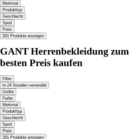
Merkmal
Produkttyp
Geschlecht
Sport
Preis
201 Produkte anzeigen
GANT Herrenbekleidung zum
besten Preis kaufen
Filter
In 24 Stunden versendet
Größe
Farbe
Merkmal
Produkttyp
Geschlecht
Sport
Preis
201 Produkte anzeigen