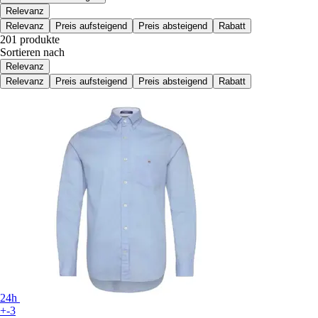
Relevanz
Relevanz
Preis aufsteigend
Preis absteigend
Rabatt
201 produkte
Sortieren nach
Relevanz
Relevanz
Preis aufsteigend
Preis absteigend
Rabatt
24h
+-3