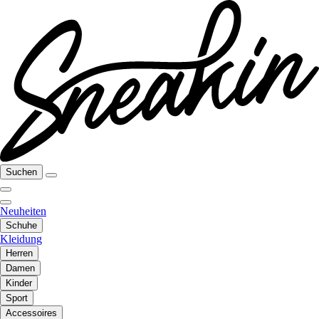
Suchen
Neuheiten
Schuhe
Kleidung
Herren
Damen
Kinder
Sport
Accessoires