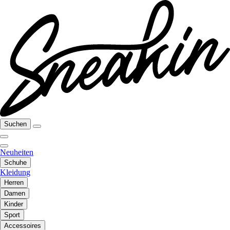
Suchen
Neuheiten
Schuhe
Kleidung
Herren
Damen
Kinder
Sport
Accessoires