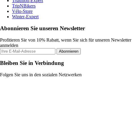
Triathlon-Expert
TripNBikers
Vélo-Store
Winter-Expert
Abonnieren Sie unseren Newsletter
Profitieren Sie von 10% Rabatt, wenn Sie sich für unseren Newsletter
anmelden
Abonnieren
Bleiben Sie in Verbindung
Folgen Sie uns in den sozialen Netzwerken