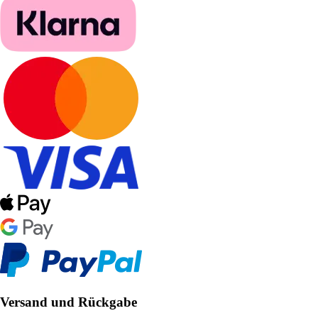
Versand und Rückgabe