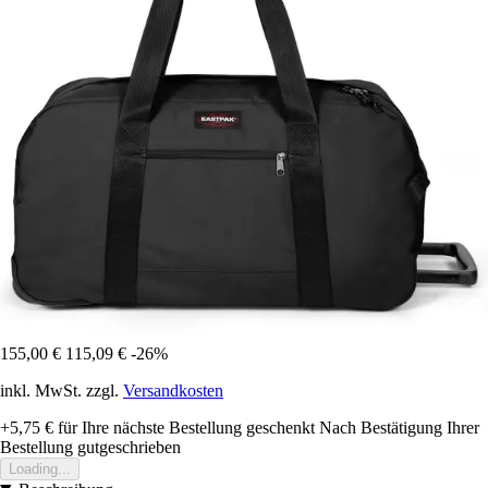
155,00 €
115,09 €
-26%
inkl. MwSt. zzgl.
Versandkosten
+5,75 €
für Ihre nächste Bestellung geschenkt
Nach Bestätigung Ihrer
Bestellung gutgeschrieben
Loading...