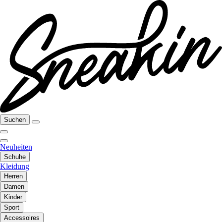
Suchen
Neuheiten
Schuhe
Kleidung
Herren
Damen
Kinder
Sport
Accessoires