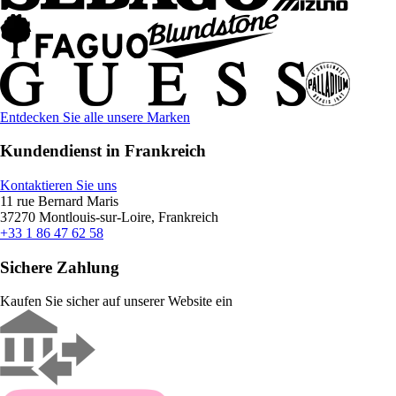
Entdecken Sie alle unsere Marken
Kundendienst in Frankreich
Kontaktieren Sie uns
11 rue Bernard Maris
37270 Montlouis-sur-Loire, Frankreich
+33 1 86 47 62 58
Sichere Zahlung
Kaufen Sie sicher auf unserer Website ein