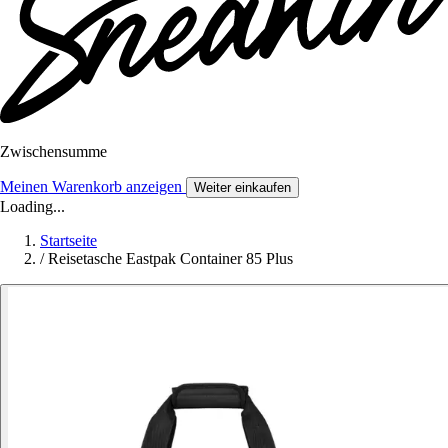
Zwischensumme
Meinen Warenkorb anzeigen
Weiter einkaufen
Loading...
Startseite
/
Reisetasche Eastpak Container 85 Plus