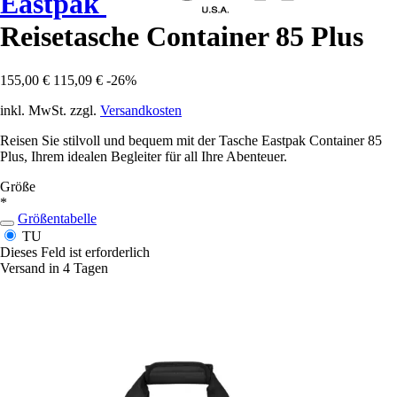
Eastpak
Reisetasche Container 85 Plus
155,00 €
115,09 €
-26%
inkl. MwSt. zzgl.
Versandkosten
Reisen Sie stilvoll und bequem mit der Tasche Eastpak Container 85
Plus, Ihrem idealen Begleiter für all Ihre Abenteuer.
Größe
*
Größentabelle
TU
Dieses Feld ist erforderlich
Versand in 4 Tagen