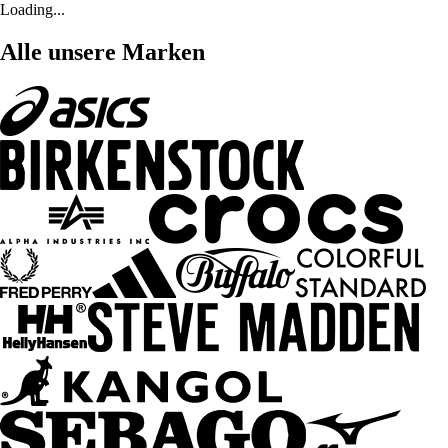
Loading...
Alle unsere Marken