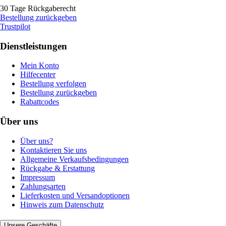
30 Tage Rückgaberecht
Bestellung zurückgeben
Trustpilot
Dienstleistungen
Mein Konto
Hilfecenter
Bestellung verfolgen
Bestellung zurückgeben
Rabattcodes
Über uns
Über uns?
Kontaktieren Sie uns
Allgemeine Verkaufsbedingungen
Rückgabe & Erstattung
Impressum
Zahlungsarten
Lieferkosten und Versandoptionen
Hinweis zum Datenschutz
Unsere Geschäfte