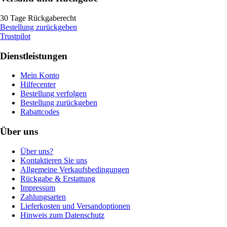
30 Tage Rückgaberecht
Bestellung zurückgeben
Trustpilot
Dienstleistungen
Mein Konto
Hilfecenter
Bestellung verfolgen
Bestellung zurückgeben
Rabattcodes
Über uns
Über uns?
Kontaktieren Sie uns
Allgemeine Verkaufsbedingungen
Rückgabe & Erstattung
Impressum
Zahlungsarten
Lieferkosten und Versandoptionen
Hinweis zum Datenschutz