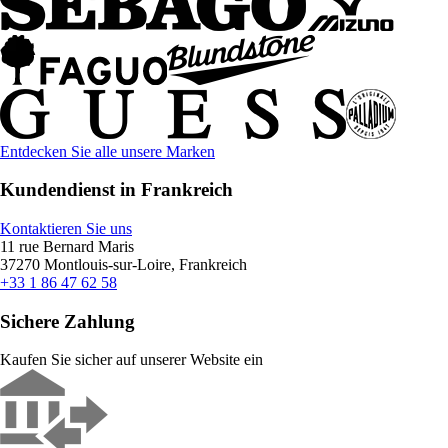
Entdecken Sie alle unsere Marken
Kundendienst in Frankreich
Kontaktieren Sie uns
11 rue Bernard Maris
37270 Montlouis-sur-Loire, Frankreich
+33 1 86 47 62 58
Sichere Zahlung
Kaufen Sie sicher auf unserer Website ein