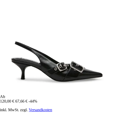
Ab
120,00 €
67,66 €
-44%
inkl. MwSt. zzgl.
Versandkosten