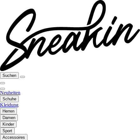
Suchen
Neuheiten
Schuhe
Kleidung
Herren
Damen
Kinder
Sport
Accessoires