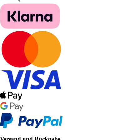
Versand und Rückgabe