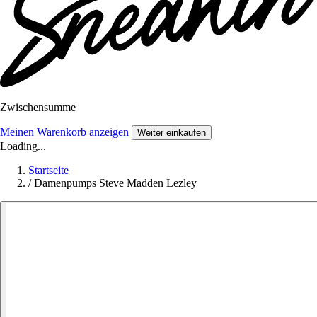
Zwischensumme
Meinen Warenkorb anzeigen
Weiter einkaufen
Loading...
Startseite
/
Damenpumps Steve Madden Lezley