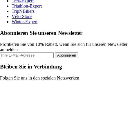
Trek-Expert
Triathlon-Expert
TripNBikers
Vélo-Store
Winter-Expert
Abonnieren Sie unseren Newsletter
Profitieren Sie von 10% Rabatt, wenn Sie sich für unseren Newsletter
anmelden
Abonnieren
Bleiben Sie in Verbindung
Folgen Sie uns in den sozialen Netzwerken