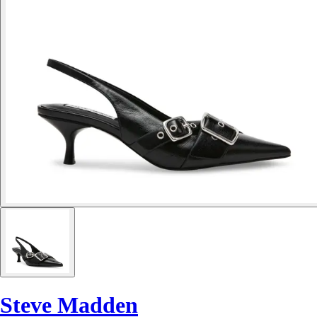
Steve Madden