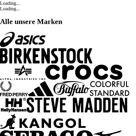
Loading...
Loading...
Alle unsere Marken