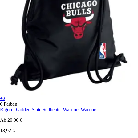
+2
6 Farben
Rigorer
Golden State Seilbeutel Warriors Warriors
Ab
20,00 €
18,92 €