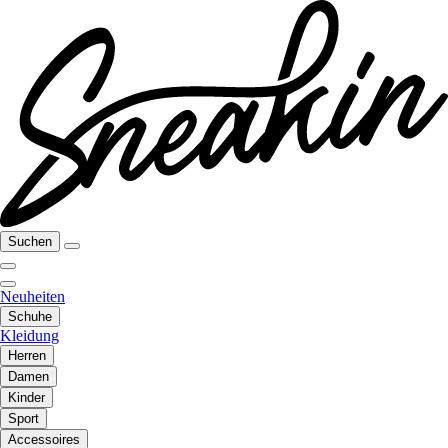
Suchen
Neuheiten
Schuhe
Kleidung
Herren
Damen
Kinder
Sport
Accessoires