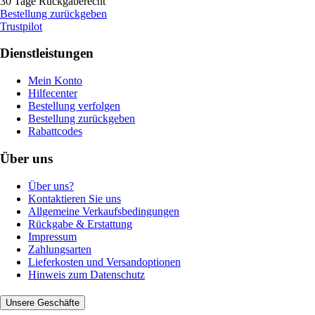
30 Tage Rückgaberecht
Bestellung zurückgeben
Trustpilot
Dienstleistungen
Mein Konto
Hilfecenter
Bestellung verfolgen
Bestellung zurückgeben
Rabattcodes
Über uns
Über uns?
Kontaktieren Sie uns
Allgemeine Verkaufsbedingungen
Rückgabe & Erstattung
Impressum
Zahlungsarten
Lieferkosten und Versandoptionen
Hinweis zum Datenschutz
Unsere Geschäfte