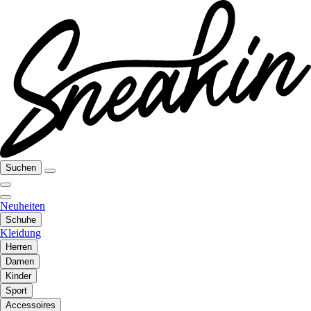
Suchen
Neuheiten
Schuhe
Kleidung
Herren
Damen
Kinder
Sport
Accessoires