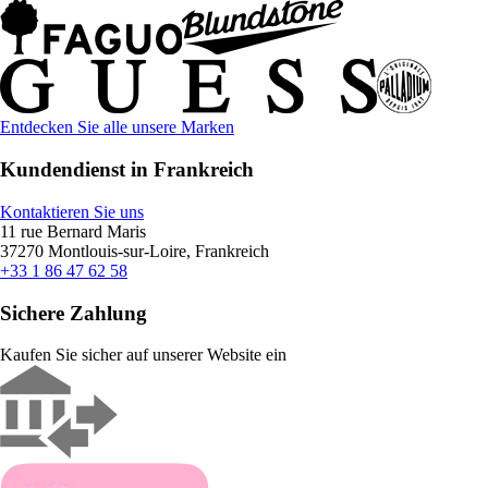
Entdecken Sie alle unsere Marken
Kundendienst in Frankreich
Kontaktieren Sie uns
11 rue Bernard Maris
37270 Montlouis-sur-Loire, Frankreich
+33 1 86 47 62 58
Sichere Zahlung
Kaufen Sie sicher auf unserer Website ein