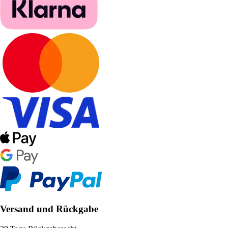
Versand und Rückgabe