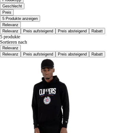
Geschlecht
Preis
5 Produkte anzeigen
Relevanz
Relevanz
Preis aufsteigend
Preis absteigend
Rabatt
5 produkte
Sortieren nach
Relevanz
Relevanz
Preis aufsteigend
Preis absteigend
Rabatt