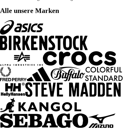
Alle unsere Marken