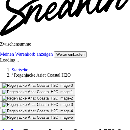
Zwischensumme
Meinen Warenkorb anzeigen
Weiter einkaufen
Loading...
Startseite
/
Regenjacke Ariat Coastal H2O