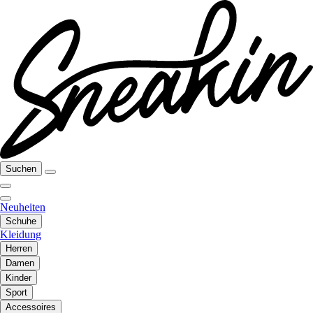
Suchen
Neuheiten
Schuhe
Kleidung
Herren
Damen
Kinder
Sport
Accessoires