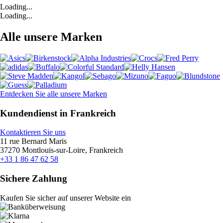
Loading...
Loading...
Alle unsere Marken
Entdecken Sie alle unsere Marken
Kundendienst in Frankreich
Kontaktieren Sie uns
11 rue Bernard Maris
37270 Montlouis-sur-Loire, Frankreich
+33 1 86 47 62 58
Sichere Zahlung
Kaufen Sie sicher auf unserer Website ein