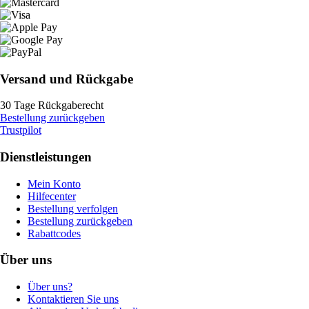
Versand und Rückgabe
30 Tage Rückgaberecht
Bestellung zurückgeben
Trustpilot
Dienstleistungen
Mein Konto
Hilfecenter
Bestellung verfolgen
Bestellung zurückgeben
Rabattcodes
Über uns
Über uns?
Kontaktieren Sie uns