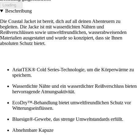
Loading...
Beschreibung
Die Coastal Jacket ist bereit, dich auf all deinen Abenteuern zu
begleiten. Die Jacke ist mit wasserdichten Nähten und
Reißverschlüssen sowie umweltfreundlichen, wasserabweisenden
Materialien ausgestattet und wurde so konzipiert, dass sie Ihnen
absoluten Schutz bietet.
AriatTEK® Cold Series-Technologie, um die Körperwärme zu
speichern.
Wasserdichte Nähte und ein wasserdichter Reißverschluss bieten
hervorragende Atmungsaktivität.
EcoDry™-Behandlung bietet umweltfreundlichen Schutz vor
Witterungseinflüssen.
Bluesign®-Gewebe, das strenge Umweltstandards erfüllt.
Abnehmbare Kapuze