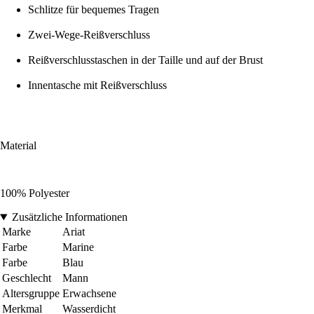
Schlitze für bequemes Tragen
Zwei-Wege-Reißverschluss
Reißverschlusstaschen in der Taille und auf der Brust
Innentasche mit Reißverschluss
Material
100% Polyester
Zusätzliche Informationen
Marke
Ariat
Farbe
Marine
Farbe
Blau
Geschlecht
Mann
Altersgruppe
Erwachsene
Merkmal
Wasserdicht