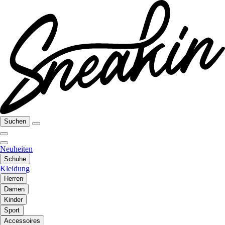
Suchen
Neuheiten
Schuhe
Kleidung
Herren
Damen
Kinder
Sport
Accessoires