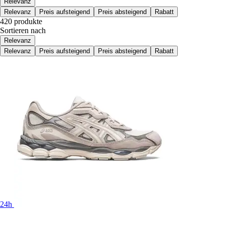
Relevanz
Relevanz
Preis aufsteigend
Preis absteigend
Rabatt
420 produkte
Sortieren nach
Relevanz
Relevanz
Preis aufsteigend
Preis absteigend
Rabatt
24h