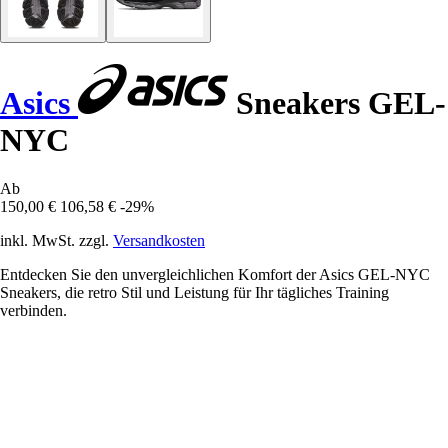
Asics
Sneakers GEL-
NYC
Ab
150,00 €
106,58 €
-29%
inkl. MwSt. zzgl.
Versandkosten
Entdecken Sie den unvergleichlichen Komfort der Asics GEL-NYC
Sneakers, die retro Stil und Leistung für Ihr tägliches Training
verbinden.