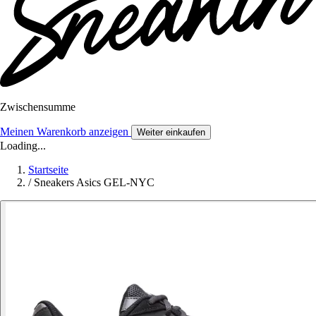
Zwischensumme
Meinen Warenkorb anzeigen
Weiter einkaufen
Loading...
Startseite
/
Sneakers Asics GEL-NYC