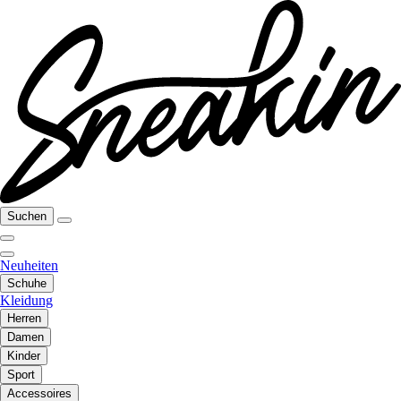
Suchen
Neuheiten
Schuhe
Kleidung
Herren
Damen
Kinder
Sport
Accessoires