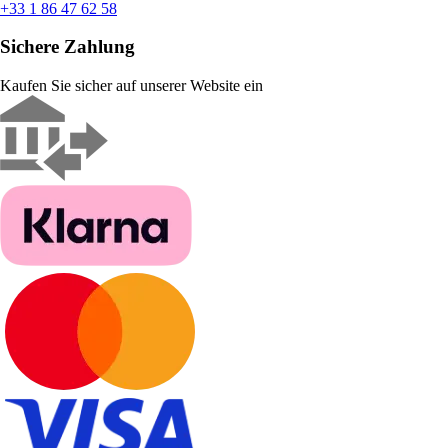
+33 1 86 47 62 58
Sichere Zahlung
Kaufen Sie sicher auf unserer Website ein