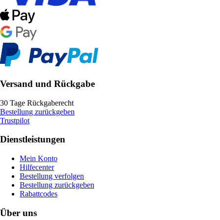
Versand und Rückgabe
30 Tage Rückgaberecht
Bestellung zurückgeben
Trustpilot
Dienstleistungen
Mein Konto
Hilfecenter
Bestellung verfolgen
Bestellung zurückgeben
Rabattcodes
Über uns