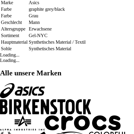
Marke
Asics
Farbe
graphite grey/black
Farbe
Grau
Geschlecht
Mann
Altersgruppe
Erwachsene
Sortiment
Gel-NYC
Hauptmaterial
Synthetisches Material / Textil
Sohle
Synthetisches Material
Loading...
Loading...
Alle unsere Marken