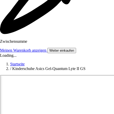
Zwischensumme
Meinen Warenkorb anzeigen
Weiter einkaufen
Loading...
Startseite
/
Kinderschuhe Asics Gel-Quantum Lyte II GS