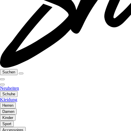
Suchen
Neuheiten
Schuhe
Kleidung
Herren
Damen
Kinder
Sport
Accessoires