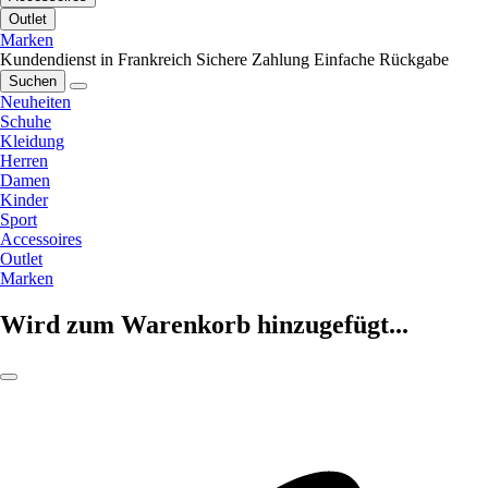
Outlet
Marken
Kundendienst in Frankreich
Sichere Zahlung
Einfache Rückgabe
Suchen
Neuheiten
Schuhe
Kleidung
Herren
Damen
Kinder
Sport
Accessoires
Outlet
Marken
Wird zum Warenkorb hinzugefügt...