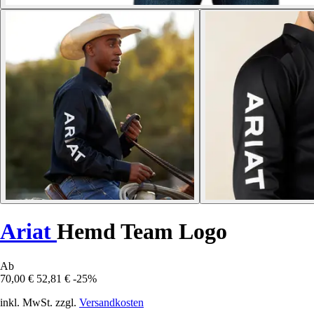
Ariat
Hemd Team Logo
Ab
70,00 €
52,81 €
-25%
inkl. MwSt. zzgl.
Versandkosten