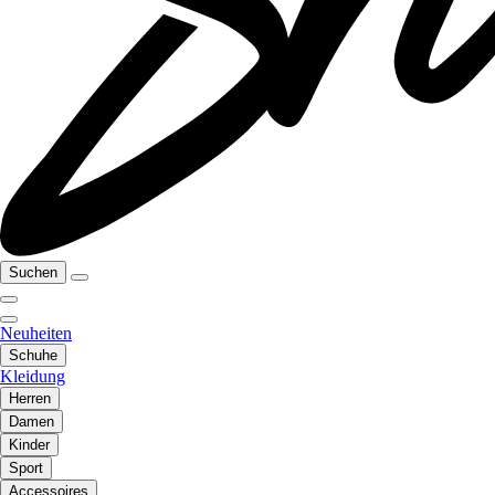
Suchen
Neuheiten
Schuhe
Kleidung
Herren
Damen
Kinder
Sport
Accessoires