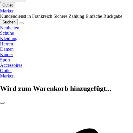
Outlet
Marken
Kundendienst in Frankreich
Sichere Zahlung
Einfache Rückgabe
Suchen
Neuheiten
Schuhe
Kleidung
Herren
Damen
Kinder
Sport
Accessoires
Outlet
Marken
Wird zum Warenkorb hinzugefügt...