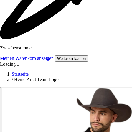
Zwischensumme
Meinen Warenkorb anzeigen
Weiter einkaufen
Loading...
Startseite
/
Hemd Ariat Team Logo