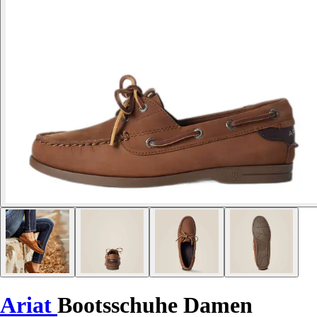
Ariat
Bootsschuhe Damen