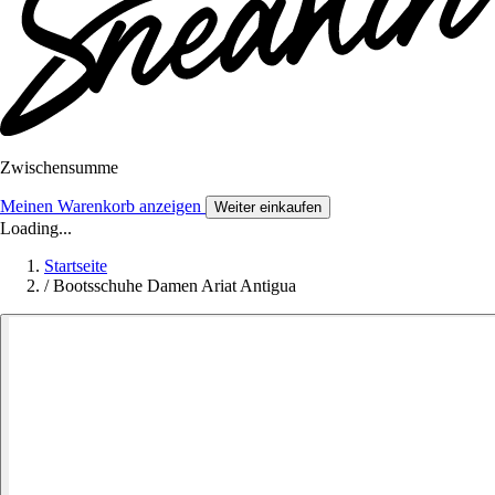
Zwischensumme
Meinen Warenkorb anzeigen
Weiter einkaufen
Loading...
Startseite
/
Bootsschuhe Damen Ariat Antigua