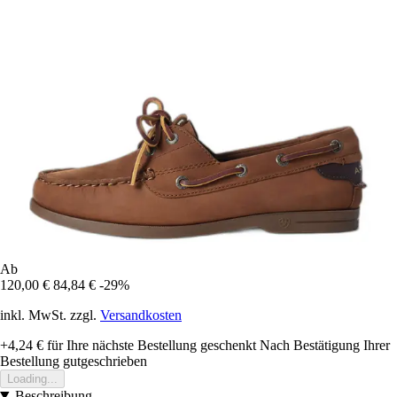
Ab
120,00 €
84,84 €
-29%
inkl. MwSt. zzgl.
Versandkosten
+4,24 €
für Ihre nächste Bestellung geschenkt
Nach Bestätigung Ihrer
Bestellung gutgeschrieben
Loading...
Beschreibung