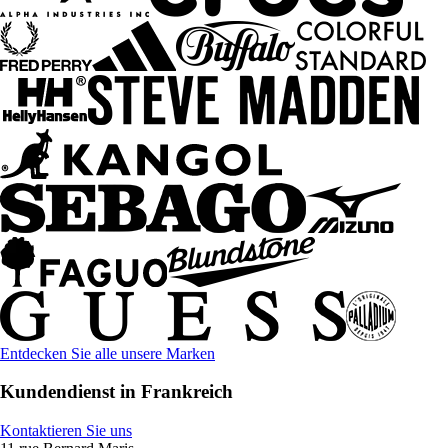
Entdecken Sie alle unsere Marken
Kundendienst in Frankreich
Kontaktieren Sie uns