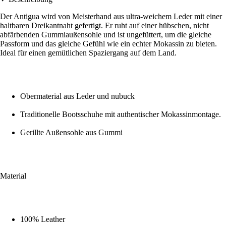
Der Antigua wird von Meisterhand aus ultra-weichem Leder mit einer
haltbaren Dreikantnaht gefertigt. Er ruht auf einer hübschen, nicht
abfärbenden Gummiaußensohle und ist ungefüttert, um die gleiche
Passform und das gleiche Gefühl wie ein echter Mokassin zu bieten.
Ideal für einen gemütlichen Spaziergang auf dem Land.
Obermaterial aus Leder und nubuck
Traditionelle Bootsschuhe mit authentischer Mokassinmontage.
Gerillte Außensohle aus Gummi
Material
100% Leather