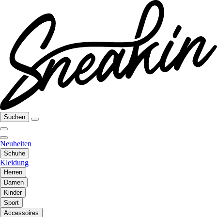
Suchen
Neuheiten
Schuhe
Kleidung
Herren
Damen
Kinder
Sport
Accessoires