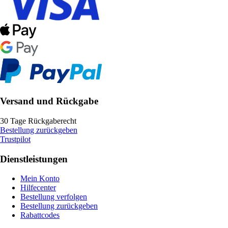
Versand und Rückgabe
30 Tage Rückgaberecht
Bestellung zurückgeben
Trustpilot
Dienstleistungen
Mein Konto
Hilfecenter
Bestellung verfolgen
Bestellung zurückgeben
Rabattcodes