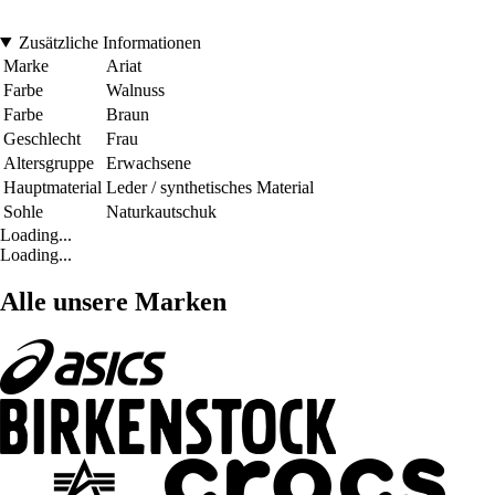
Zusätzliche Informationen
Marke
Ariat
Farbe
Walnuss
Farbe
Braun
Geschlecht
Frau
Altersgruppe
Erwachsene
Hauptmaterial
Leder / synthetisches Material
Sohle
Naturkautschuk
Loading...
Loading...
Alle unsere Marken