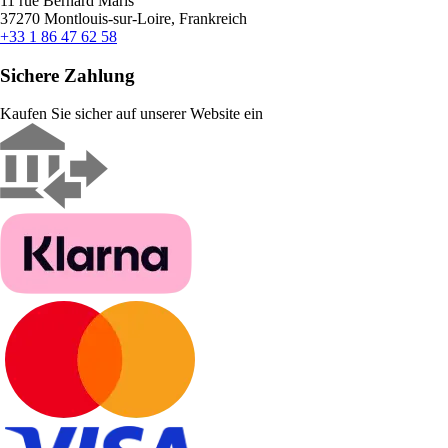
11 rue Bernard Maris
37270 Montlouis-sur-Loire, Frankreich
+33 1 86 47 62 58
Sichere Zahlung
Kaufen Sie sicher auf unserer Website ein