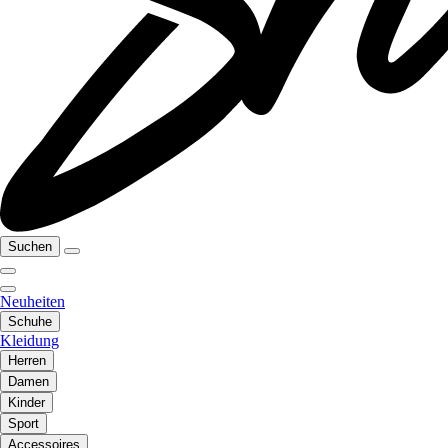
Suchen
Neuheiten
Schuhe
Kleidung
Herren
Damen
Kinder
Sport
Accessoires