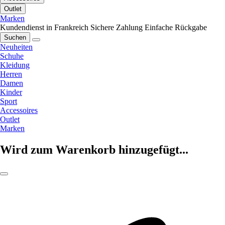
Outlet
Marken
Kundendienst in Frankreich
Sichere Zahlung
Einfache Rückgabe
Suchen
Neuheiten
Schuhe
Kleidung
Herren
Damen
Kinder
Sport
Accessoires
Outlet
Marken
Wird zum Warenkorb hinzugefügt...