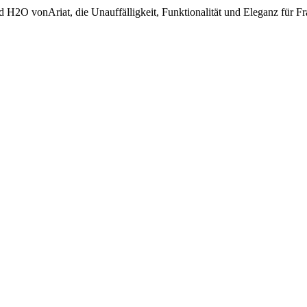
d H2O vonAriat, die Unauffälligkeit, Funktionalität und Eleganz für Fr