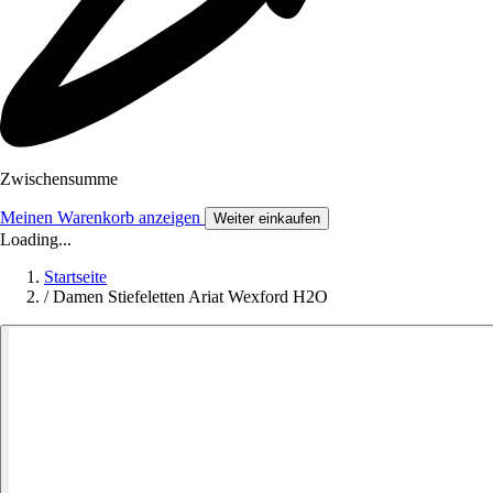
Zwischensumme
Meinen Warenkorb anzeigen
Weiter einkaufen
Loading...
Startseite
/
Damen Stiefeletten Ariat Wexford H2O