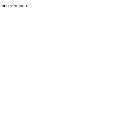
auen vereinen.