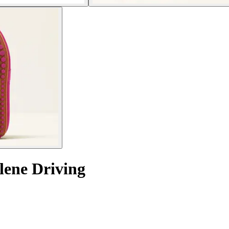
lene Driving