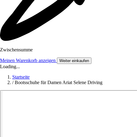
Zwischensumme
Meinen Warenkorb anzeigen
Weiter einkaufen
Loading...
Startseite
/
Bootsschuhe für Damen Ariat Selene Driving