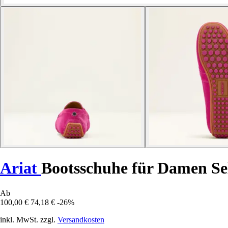
Ariat
Bootsschuhe für Damen Se
Ab
100,00 €
74,18 €
-26%
inkl. MwSt. zzgl.
Versandkosten