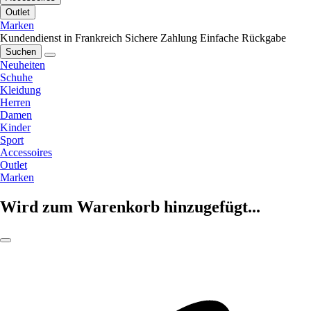
Outlet
Marken
Kundendienst in Frankreich
Sichere Zahlung
Einfache Rückgabe
Suchen
Neuheiten
Schuhe
Kleidung
Herren
Damen
Kinder
Sport
Accessoires
Outlet
Marken
Wird zum Warenkorb hinzugefügt...