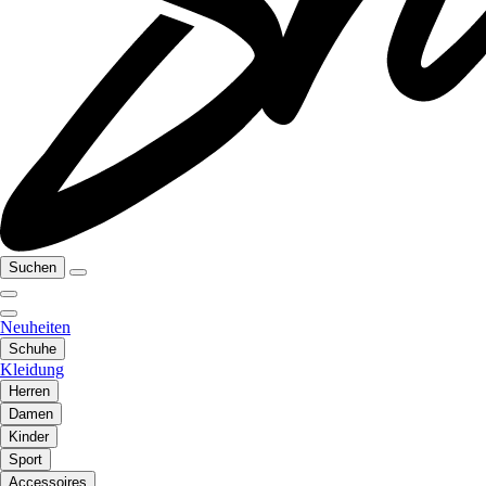
Suchen
Neuheiten
Schuhe
Kleidung
Herren
Damen
Kinder
Sport
Accessoires