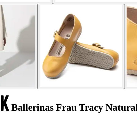
Ballerinas Frau Tracy Natura