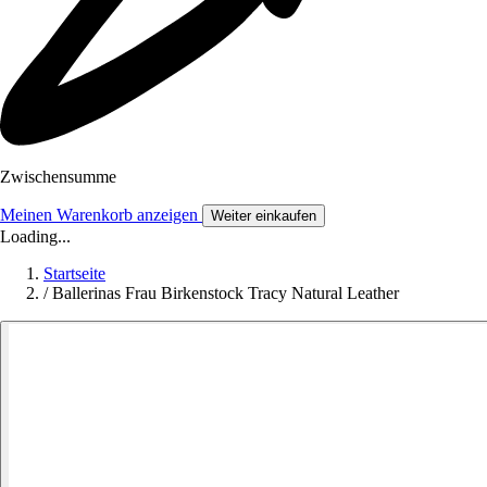
Zwischensumme
Meinen Warenkorb anzeigen
Weiter einkaufen
Loading...
Startseite
/
Ballerinas Frau Birkenstock Tracy Natural Leather