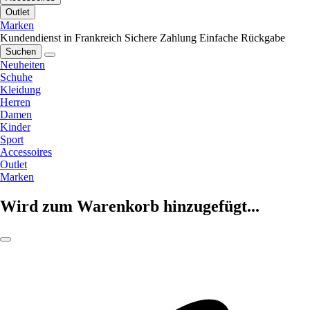
Outlet
Marken
Kundendienst in Frankreich
Sichere Zahlung
Einfache Rückgabe
Suchen
Neuheiten
Schuhe
Kleidung
Herren
Damen
Kinder
Sport
Accessoires
Outlet
Marken
Wird zum Warenkorb hinzugefügt...