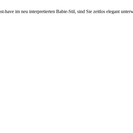
ave im neu interpretierten Babie-Stil, sind Sie zeitlos elegant unter