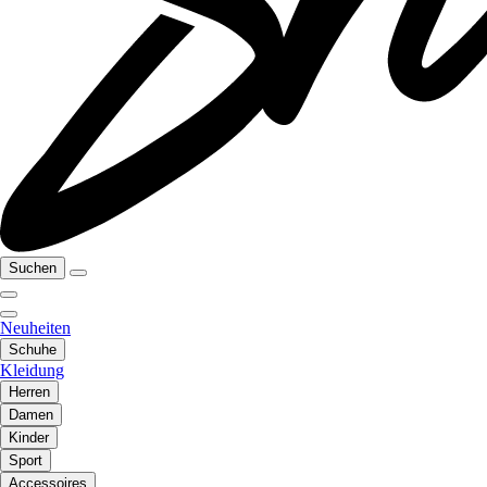
Suchen
Neuheiten
Schuhe
Kleidung
Herren
Damen
Kinder
Sport
Accessoires