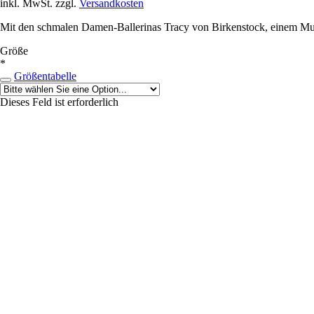
inkl. MwSt. zzgl.
Versandkosten
Mit den schmalen Damen-Ballerinas Tracy von Birkenstock, einem Must-h
Größe
*
Größentabelle
Dieses Feld ist erforderlich