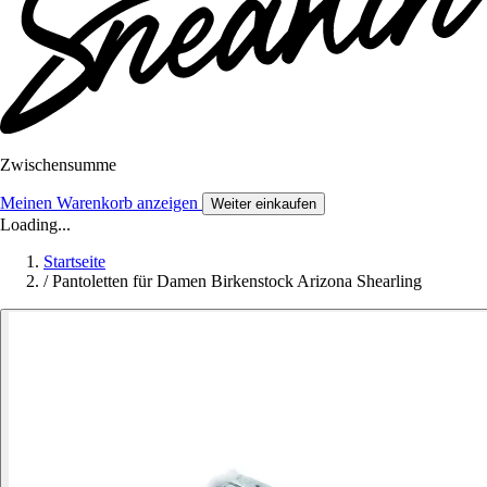
Zwischensumme
Meinen Warenkorb anzeigen
Weiter einkaufen
Loading...
Startseite
/
Pantoletten für Damen Birkenstock Arizona Shearling