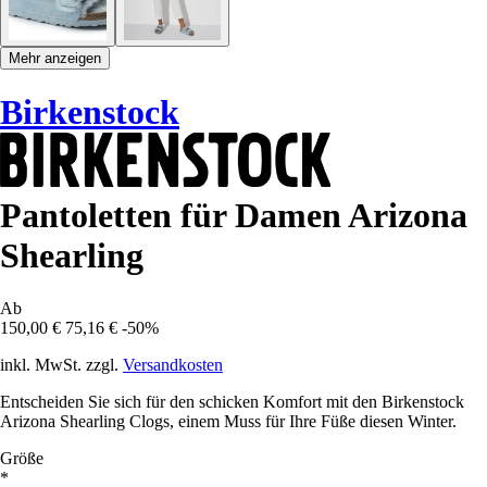
Mehr anzeigen
Birkenstock
Pantoletten für Damen Arizona
Shearling
Ab
150,00 €
75,16 €
-50%
inkl. MwSt. zzgl.
Versandkosten
Entscheiden Sie sich für den schicken Komfort mit den Birkenstock
Arizona Shearling Clogs, einem Muss für Ihre Füße diesen Winter.
Größe
*