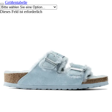
Größentabelle
Dieses Feld ist erforderlich