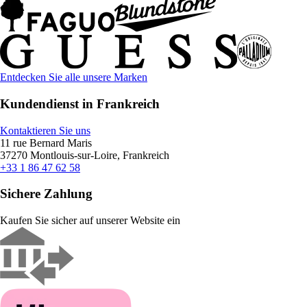
Entdecken Sie alle unsere Marken
Kundendienst in Frankreich
Kontaktieren Sie uns
11 rue Bernard Maris
37270 Montlouis-sur-Loire, Frankreich
+33 1 86 47 62 58
Sichere Zahlung
Kaufen Sie sicher auf unserer Website ein