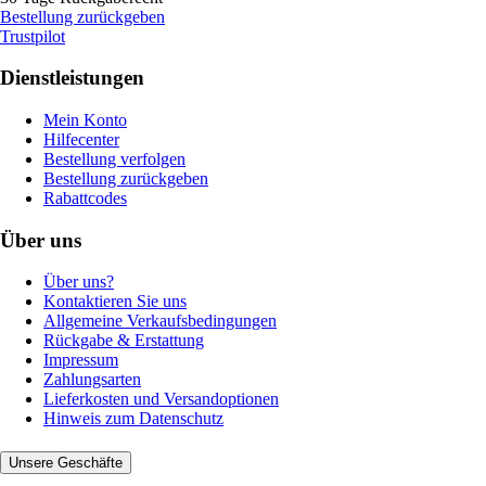
Bestellung zurückgeben
Trustpilot
Dienstleistungen
Mein Konto
Hilfecenter
Bestellung verfolgen
Bestellung zurückgeben
Rabattcodes
Über uns
Über uns?
Kontaktieren Sie uns
Allgemeine Verkaufsbedingungen
Rückgabe & Erstattung
Impressum
Zahlungsarten
Lieferkosten und Versandoptionen
Hinweis zum Datenschutz
Unsere Geschäfte