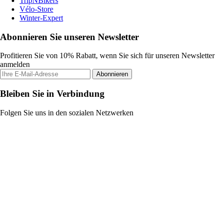
TripNBikers
Vélo-Store
Winter-Expert
Abonnieren Sie unseren Newsletter
Profitieren Sie von 10% Rabatt, wenn Sie sich für unseren Newsletter
anmelden
Abonnieren
Bleiben Sie in Verbindung
Folgen Sie uns in den sozialen Netzwerken