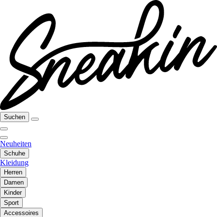
Suchen
Neuheiten
Schuhe
Kleidung
Herren
Damen
Kinder
Sport
Accessoires