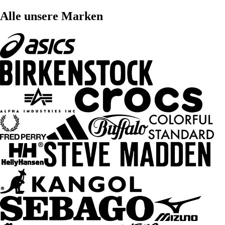
Alle unsere Marken