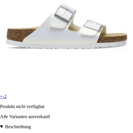
+-2
Produkt nicht verfügbar
Alle Varianten ausverkauft
Beschreibung