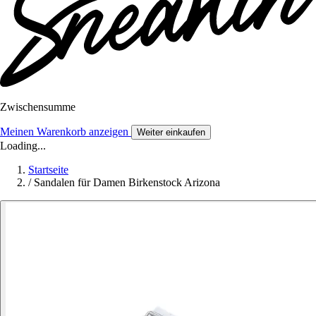
Zwischensumme
Meinen Warenkorb anzeigen
Weiter einkaufen
Loading...
Startseite
/
Sandalen für Damen Birkenstock Arizona