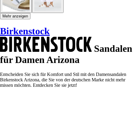
Mehr anzeigen
Birkenstock
Sandalen
für Damen Arizona
Entscheiden Sie sich für Komfort und Stil mit den Damensandalen
Birkenstock Arizona, die Sie von der deutschen Marke nicht mehr
missen möchten. Entdecken Sie sie jetzt!