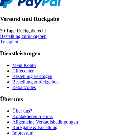
Versand und Rückgabe
30 Tage Rückgaberecht
Bestellung zurückgeben
Trustpilot
Dienstleistungen
Mein Konto
Hilfecenter
Bestellung verfolgen
Bestellung zurückgeben
Rabattcodes
Über uns
Über uns?
Kontaktieren Sie uns
Allgemeine Verkaufsbedingungen
Rückgabe & Erstattung
Impressum