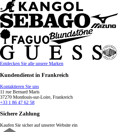
Entdecken Sie alle unsere Marken
Kundendienst in Frankreich
Kontaktieren Sie uns
11 rue Bernard Maris
37270 Montlouis-sur-Loire, Frankreich
+33 1 86 47 62 58
Sichere Zahlung
Kaufen Sie sicher auf unserer Website ein