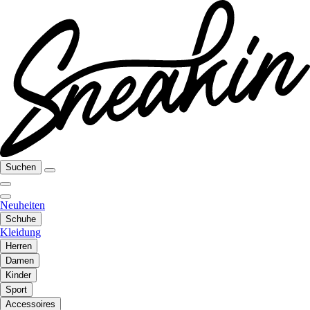
Suchen
Neuheiten
Schuhe
Kleidung
Herren
Damen
Kinder
Sport
Accessoires