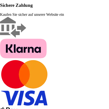
Sichere Zahlung
Kaufen Sie sicher auf unserer Website ein