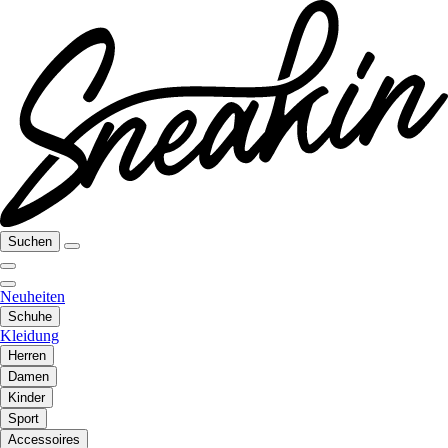
Suchen
Neuheiten
Schuhe
Kleidung
Herren
Damen
Kinder
Sport
Accessoires