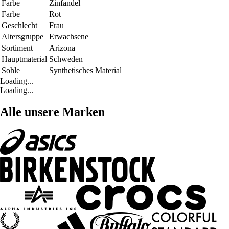
Farbe
Zinfandel
Farbe
Rot
Geschlecht
Frau
Altersgruppe
Erwachsene
Sortiment
Arizona
Hauptmaterial
Schweden
Sohle
Synthetisches Material
Loading...
Loading...
Alle unsere Marken