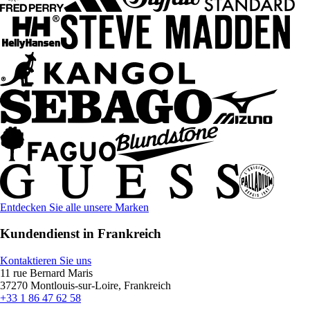
Entdecken Sie alle unsere Marken
Kundendienst in Frankreich
Kontaktieren Sie uns
11 rue Bernard Maris
37270 Montlouis-sur-Loire, Frankreich
+33 1 86 47 62 58