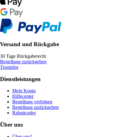
Versand und Rückgabe
30 Tage Rückgaberecht
Bestellung zurückgeben
Trustpilot
Dienstleistungen
Mein Konto
Hilfecenter
Bestellung verfolgen
Bestellung zurückgeben
Rabattcodes
Über uns
Über uns?