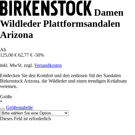
Damen
Wildleder Plattformsandalen
Arizona
Ab
125,00 €
62,77 €
-50%
inkl. MwSt. zzgl.
Versandkosten
Entdecken Sie den Komfort und den zeitlosen Stil der Sandalen
Birkenstock Arizona, die Wildleder und einen trendigen Keilabsatz
vereinen.
Größe
*
Größentabelle
Dieses Feld ist erforderlich