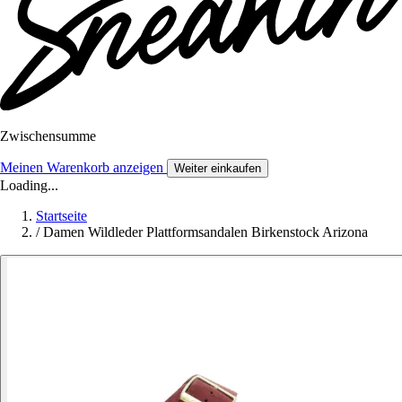
Zwischensumme
Meinen Warenkorb anzeigen
Weiter einkaufen
Loading...
Startseite
/
Damen Wildleder Plattformsandalen Birkenstock Arizona