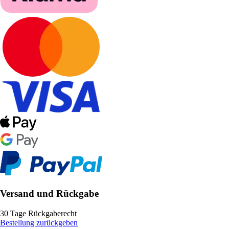
Versand und Rückgabe
30 Tage Rückgaberecht
Bestellung zurückgeben