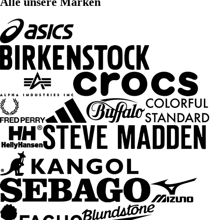
Alle unsere Marken