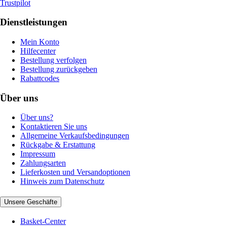
Trustpilot
Dienstleistungen
Mein Konto
Hilfecenter
Bestellung verfolgen
Bestellung zurückgeben
Rabattcodes
Über uns
Über uns?
Kontaktieren Sie uns
Allgemeine Verkaufsbedingungen
Rückgabe & Erstattung
Impressum
Zahlungsarten
Lieferkosten und Versandoptionen
Hinweis zum Datenschutz
Unsere Geschäfte
Basket-Center