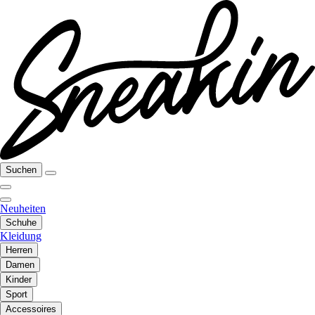
Suchen
Neuheiten
Schuhe
Kleidung
Herren
Damen
Kinder
Sport
Accessoires