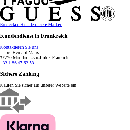
Entdecken Sie alle unsere Marken
Kundendienst in Frankreich
Kontaktieren Sie uns
11 rue Bernard Maris
37270 Montlouis-sur-Loire, Frankreich
+33 1 86 47 62 58
Sichere Zahlung
Kaufen Sie sicher auf unserer Website ein