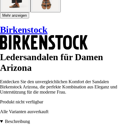
Mehr anzeigen
Birkenstock
Ledersandalen für Damen
Arizona
Entdecken Sie den unvergleichlichen Komfort der Sandalen
Birkenstock Arizona, die perfekte Kombination aus Eleganz und
Unterstützung für die moderne Frau.
Produkt nicht verfügbar
Alle Varianten ausverkauft
Beschreibung