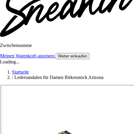
Zwischensumme
Meinen Warenkorb anzeigen
Weiter einkaufen
Loading...
Startseite
/
Ledersandalen für Damen Birkenstock Arizona