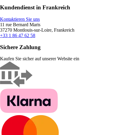
Kundendienst in Frankreich
Kontaktieren Sie uns
11 rue Bernard Maris
37270 Montlouis-sur-Loire, Frankreich
+33 1 86 47 62 58
Sichere Zahlung
Kaufen Sie sicher auf unserer Website ein