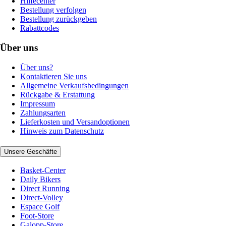
Hilfecenter
Bestellung verfolgen
Bestellung zurückgeben
Rabattcodes
Über uns
Über uns?
Kontaktieren Sie uns
Allgemeine Verkaufsbedingungen
Rückgabe & Erstattung
Impressum
Zahlungsarten
Lieferkosten und Versandoptionen
Hinweis zum Datenschutz
Unsere Geschäfte
Basket-Center
Daily Bikers
Direct Running
Direct-Volley
Espace Golf
Foot-Store
Galopp-Store