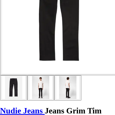
Nudie Jeans
Jeans Grim Tim