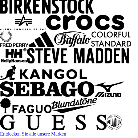
Entdecken Sie alle unsere Marken