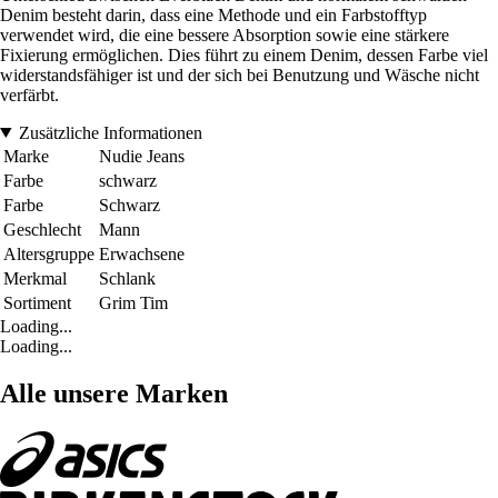
Denim besteht darin, dass eine Methode und ein Farbstofftyp
verwendet wird, die eine bessere Absorption sowie eine stärkere
Fixierung ermöglichen. Dies führt zu einem Denim, dessen Farbe viel
widerstandsfähiger ist und der sich bei Benutzung und Wäsche nicht
verfärbt.
Zusätzliche Informationen
Marke
Nudie Jeans
Farbe
schwarz
Farbe
Schwarz
Geschlecht
Mann
Altersgruppe
Erwachsene
Merkmal
Schlank
Sortiment
Grim Tim
Loading...
Loading...
Alle unsere Marken