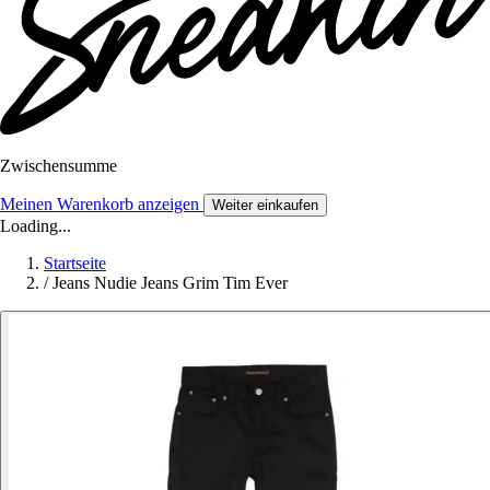
Zwischensumme
Meinen Warenkorb anzeigen
Weiter einkaufen
Loading...
Startseite
/
Jeans Nudie Jeans Grim Tim Ever