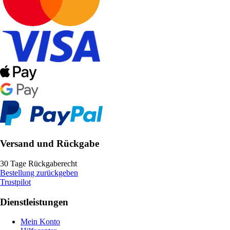
Versand und Rückgabe
30 Tage Rückgaberecht
Bestellung zurückgeben
Trustpilot
Dienstleistungen
Mein Konto