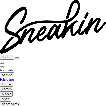
Suchen
Neuheiten
Schuhe
Kleidung
Herren
Damen
Kinder
Sport
Accessoires