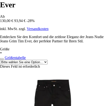
Ever
Ab
130,00 €
93,94 €
-28%
inkl. MwSt. zzgl.
Versandkosten
Entdecken Sie den Komfort und die zeitlose Eleganz der Jeans Nudie
Jeans Grim Tim Ever, der perfekte Partner für Ihren Stil.
Größe
*
Größentabelle
Dieses Feld ist erforderlich