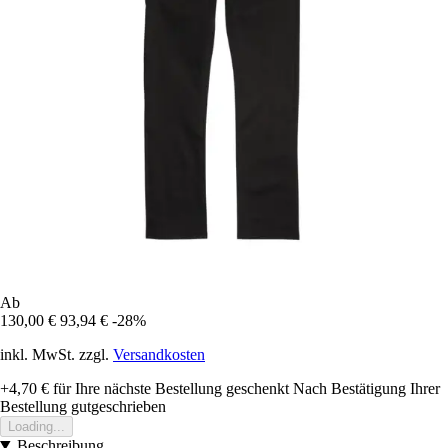
Ab
130,00 €
93,94 €
-28%
inkl. MwSt. zzgl.
Versandkosten
+4,70 €
für Ihre nächste Bestellung geschenkt
Nach Bestätigung Ihrer
Bestellung gutgeschrieben
Loading...
Beschreibung