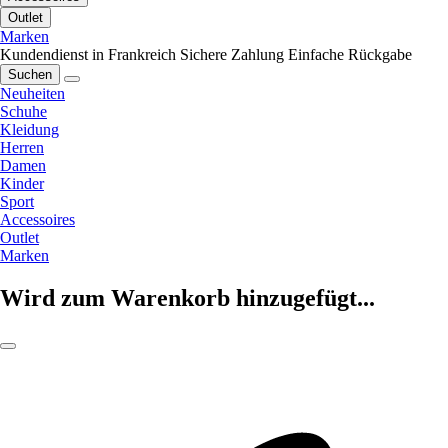
Outlet
Marken
Kundendienst in Frankreich
Sichere Zahlung
Einfache Rückgabe
Suchen
Neuheiten
Schuhe
Kleidung
Herren
Damen
Kinder
Sport
Accessoires
Outlet
Marken
Wird zum Warenkorb hinzugefügt...