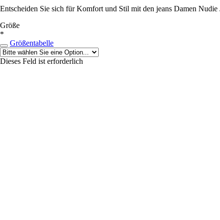
Entscheiden Sie sich für Komfort und Stil mit den jeans Damen Nudie
Größe
*
Größentabelle
Dieses Feld ist erforderlich