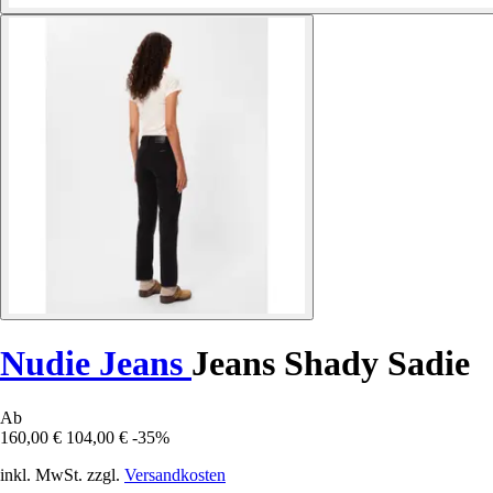
Nudie Jeans
Jeans Shady Sadie
Ab
160,00 €
104,00 €
-35%
inkl. MwSt. zzgl.
Versandkosten