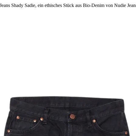
 Jeans Shady Sadie, ein ethisches Stück aus Bio-Denim von Nudie Jean