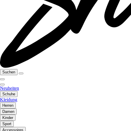
Suchen
Neuheiten
Schuhe
Kleidung
Herren
Damen
Kinder
Sport
Accessoires