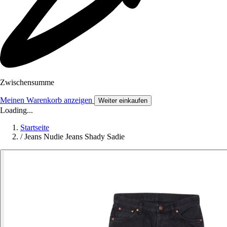
Zwischensumme
Meinen Warenkorb anzeigen
Weiter einkaufen
Loading...
Startseite
/
Jeans Nudie Jeans Shady Sadie