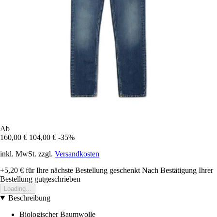
Ab
160,00 €
104,00 €
-35%
inkl. MwSt. zzgl.
Versandkosten
+5,20 €
für Ihre nächste Bestellung geschenkt
Nach Bestätigung Ihrer
Bestellung gutgeschrieben
Loading...
Beschreibung
Biologischer Baumwolle