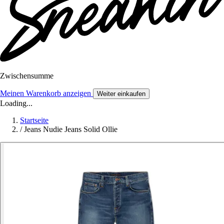
Zwischensumme
Meinen Warenkorb anzeigen
Weiter einkaufen
Loading...
Startseite
/
Jeans Nudie Jeans Solid Ollie