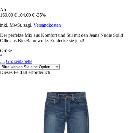
Ab
160,00 €
104,00 €
-35%
inkl. MwSt. zzgl.
Versandkosten
Der perfekte Mix aus Komfort und Stil mit den Jeans Nudie Solid
Ollie aus Bio-Baumwolle. Entdecke sie jetzt!
Größe
*
Größentabelle
Dieses Feld ist erforderlich