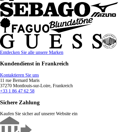
Entdecken Sie alle unsere Marken
Kundendienst in Frankreich
Kontaktieren Sie uns
11 rue Bernard Maris
37270 Montlouis-sur-Loire, Frankreich
+33 1 86 47 62 58
Sichere Zahlung
Kaufen Sie sicher auf unserer Website ein