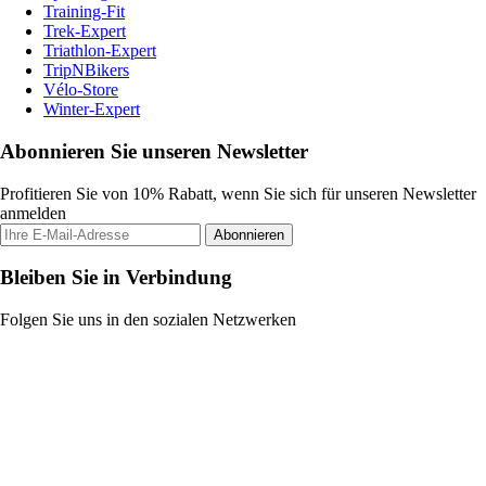
Training-Fit
Trek-Expert
Triathlon-Expert
TripNBikers
Vélo-Store
Winter-Expert
Abonnieren Sie unseren Newsletter
Profitieren Sie von 10% Rabatt, wenn Sie sich für unseren Newsletter
anmelden
Abonnieren
Bleiben Sie in Verbindung
Folgen Sie uns in den sozialen Netzwerken