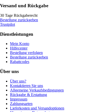
Versand und Rückgabe
30 Tage Rückgaberecht
Bestellung zurückgeben
Trustpilot
Dienstleistungen
Mein Konto
Hilfecenter
Bestellung verfolgen
Bestellung zurückgeben
Rabattcodes
Über uns
Über uns?
Kontaktieren Sie uns
Allgemeine Verkaufsbedingungen
Rückgabe & Erstattung
Impressum
Zahlungsarten
Lieferkosten und Versandoptionen