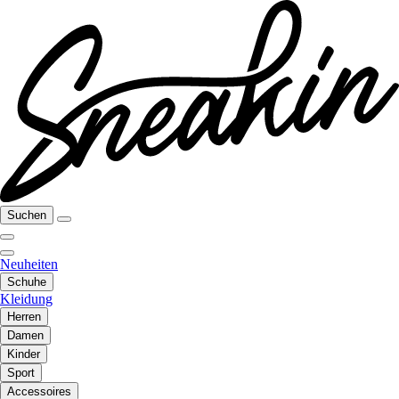
Suchen
Neuheiten
Schuhe
Kleidung
Herren
Damen
Kinder
Sport
Accessoires