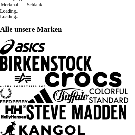
Merkmal
Schlank
Loading...
Loading...
Alle unsere Marken