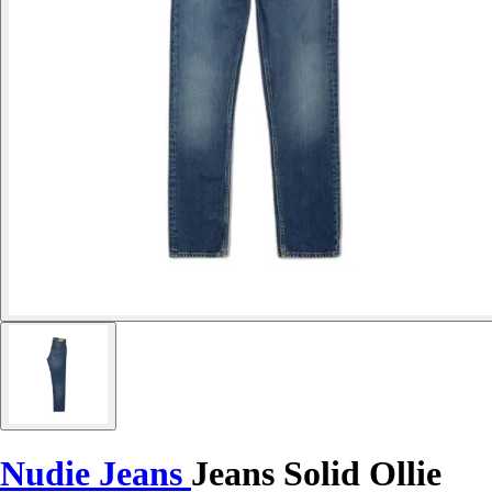
Nudie Jeans
Jeans Solid Ollie