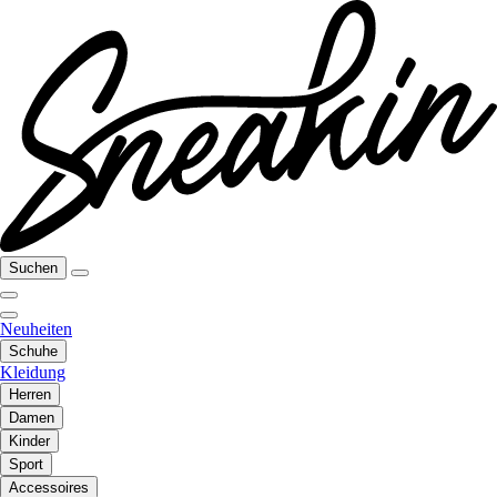
Suchen
Neuheiten
Schuhe
Kleidung
Herren
Damen
Kinder
Sport
Accessoires