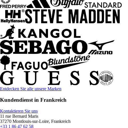
Entdecken Sie alle unsere Marken
Kundendienst in Frankreich
Kontaktieren Sie uns
11 rue Bernard Maris
37270 Montlouis-sur-Loire, Frankreich
+33 1 86 47 62 58