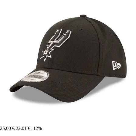
25,00 €
22,01 €
-12%