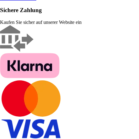
Sichere Zahlung
Kaufen Sie sicher auf unserer Website ein