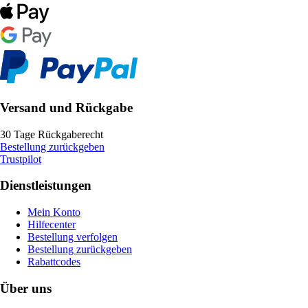
Versand und Rückgabe
30 Tage Rückgaberecht
Bestellung zurückgeben
Trustpilot
Dienstleistungen
Mein Konto
Hilfecenter
Bestellung verfolgen
Bestellung zurückgeben
Rabattcodes
Über uns