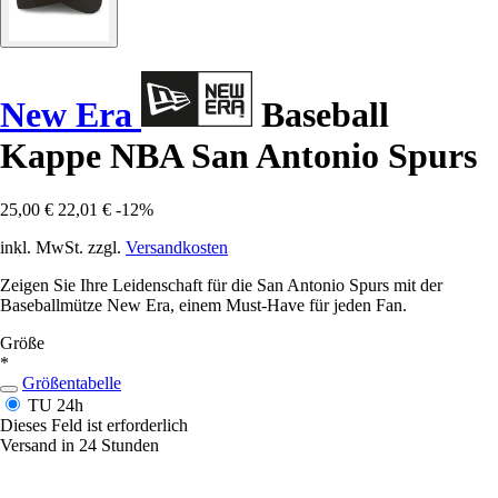
New Era
Baseball
Kappe NBA San Antonio Spurs
25,00 €
22,01 €
-12%
inkl. MwSt. zzgl.
Versandkosten
Zeigen Sie Ihre Leidenschaft für die San Antonio Spurs mit der
Baseballmütze New Era, einem Must-Have für jeden Fan.
Größe
*
Größentabelle
TU
24h
Dieses Feld ist erforderlich
Versand in 24 Stunden