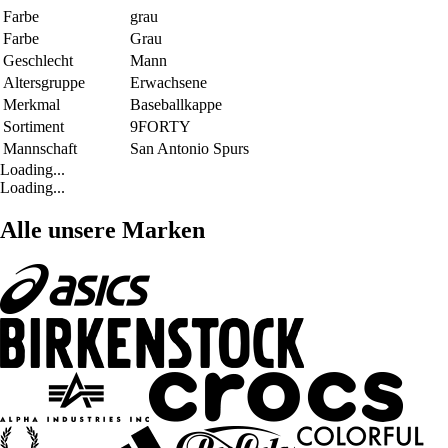
Farbe
grau
Farbe
Grau
Geschlecht
Mann
Altersgruppe
Erwachsene
Merkmal
Baseballkappe
Sortiment
9FORTY
Mannschaft
San Antonio Spurs
Loading...
Loading...
Alle unsere Marken