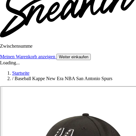
Zwischensumme
Meinen Warenkorb anzeigen
Weiter einkaufen
Loading...
Startseite
/
Baseball Kappe New Era NBA San Antonio Spurs