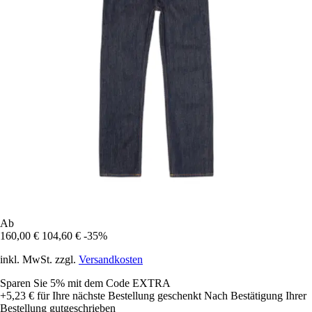
Ab
160,00 €
104,60 €
-35%
inkl. MwSt. zzgl.
Versandkosten
Sparen Sie 5%
mit dem Code
EXTRA
+5,23 €
für Ihre nächste Bestellung geschenkt
Nach Bestätigung Ihrer
Bestellung gutgeschrieben