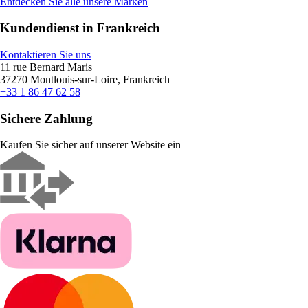
Entdecken Sie alle unsere Marken
Kundendienst in Frankreich
Kontaktieren Sie uns
11 rue Bernard Maris
37270 Montlouis-sur-Loire, Frankreich
+33 1 86 47 62 58
Sichere Zahlung
Kaufen Sie sicher auf unserer Website ein