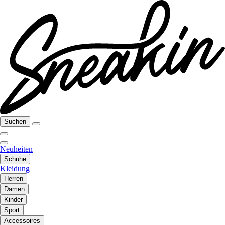
Suchen
Neuheiten
Schuhe
Kleidung
Herren
Damen
Kinder
Sport
Accessoires