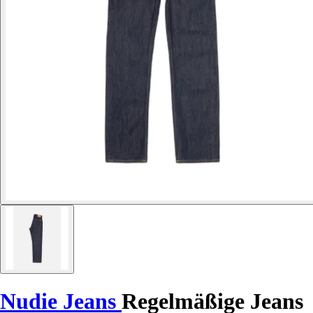
Nudie Jeans
Regelmäßige Jeans