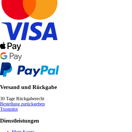
Versand und Rückgabe
30 Tage Rückgaberecht
Bestellung zurückgeben
Trustpilot
Dienstleistungen
Mein Konto