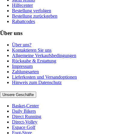
Hilfecenter
Bestellung verfolgen
Bestellung zurückgeben
Rabattcodes
Über uns
Über uns?
Kontaktieren Sie uns
Allgemeine Verkaufsbedingungen
Rückgabe & Erstattung
Impressum
Zahlungsarten
Lieferkosten und Versandoptionen
Hinweis zum Datenschutz
Unsere Geschäfte
Basket-Center
Daily Bikers
Direct Running
Direct-Volley
Espace Golf
Foot-Store