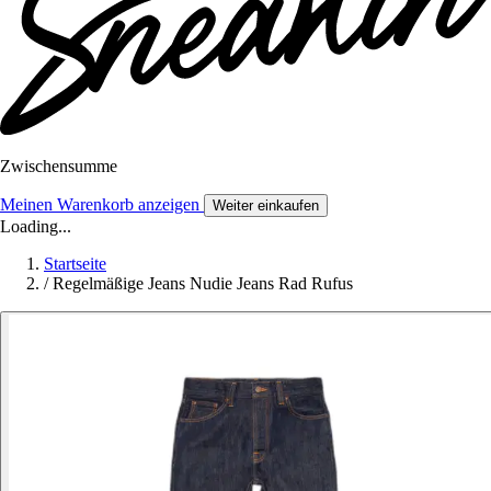
Zwischensumme
Meinen Warenkorb anzeigen
Weiter einkaufen
Loading...
Startseite
/
Regelmäßige Jeans Nudie Jeans Rad Rufus