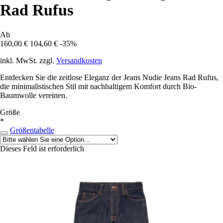
Rad Rufus
Ab
160,00 €
104,60 €
-35%
inkl. MwSt. zzgl.
Versandkosten
Entdecken Sie die zeitlose Eleganz der Jeans Nudie Jeans Rad Rufus,
die minimalistischen Stil mit nachhaltigem Komfort durch Bio-
Baumwolle vereinen.
Größe
*
Größentabelle
Dieses Feld ist erforderlich