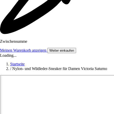
Zwischensumme
Meinen Warenkorb anzeigen
Weiter einkaufen
Loading...
Startseite
/
Nylon- und Wildleder-Sneaker für Damen Victoria Saturno