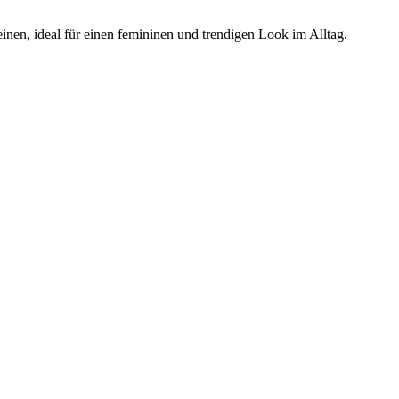
inen, ideal für einen femininen und trendigen Look im Alltag.