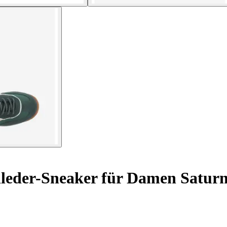
leder-Sneaker für Damen Satur