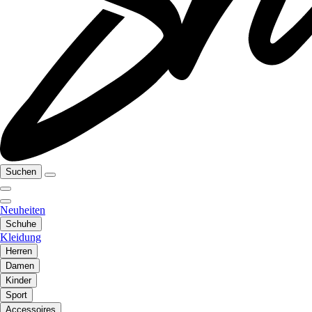
Suchen
Neuheiten
Schuhe
Kleidung
Herren
Damen
Kinder
Sport
Accessoires