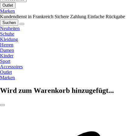
Outlet
Marken
Kundendienst in Frankreich
Sichere Zahlung
Einfache Rückgabe
Suchen
Neuheiten
Schuhe
Kleidung
Herren
Damen
Kinder
Sport
Accessoires
Outlet
Marken
Wird zum Warenkorb hinzugefügt...