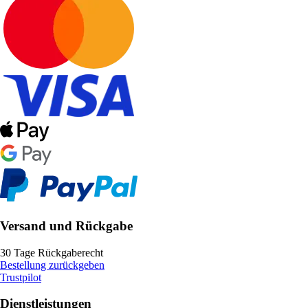
Versand und Rückgabe
30 Tage Rückgaberecht
Bestellung zurückgeben
Trustpilot
Dienstleistungen