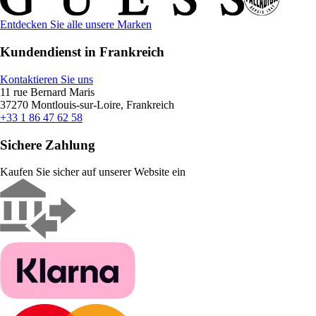
Entdecken Sie alle unsere Marken
Kundendienst in Frankreich
Kontaktieren Sie uns
11 rue Bernard Maris
37270 Montlouis-sur-Loire, Frankreich
+33 1 86 47 62 58
Sichere Zahlung
Kaufen Sie sicher auf unserer Website ein