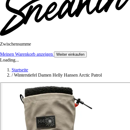
Zwischensumme
Meinen Warenkorb anzeigen
Weiter einkaufen
Loading...
Startseite
/
Winterstiefel Damen Helly Hansen Arctic Patrol