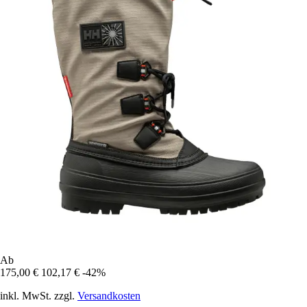
Ab
175,00 €
102,17 €
-42%
inkl. MwSt. zzgl.
Versandkosten