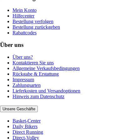
Mein Konto
Hilfecenter
Bestellung verfolgen
Bestellung zurückgeben
Rabattcodes
Über uns
Über uns?
Kontaktieren Sie uns
Allgemeine Verkaufsbedingungen
Rückgabe & Erstattung
Impressum
Zahlungsarten
Lieferkosten und Versandoptionen
Hinweis zum Datenschutz
Unsere Geschäfte
Basket-Center
Daily Bikers
Direct Running
Direct-Volley