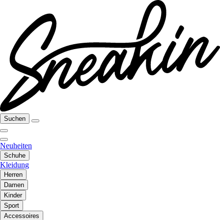
Suchen
Neuheiten
Schuhe
Kleidung
Herren
Damen
Kinder
Sport
Accessoires