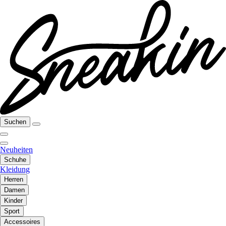
Suchen
Neuheiten
Schuhe
Kleidung
Herren
Damen
Kinder
Sport
Accessoires