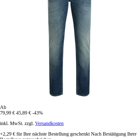
Ab
79,99 €
45,89 €
-43%
inkl. MwSt. zzgl.
Versandkosten
+2,29 €
für Ihre nächste Bestellung geschenkt
Nach Bestätigung Ihrer