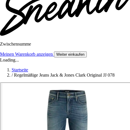
Zwischensumme
Meinen Warenkorb anzeigen
Weiter einkaufen
Loading...
Startseite
/
Regelmäßige Jeans Jack & Jones Clark Original JJ 078