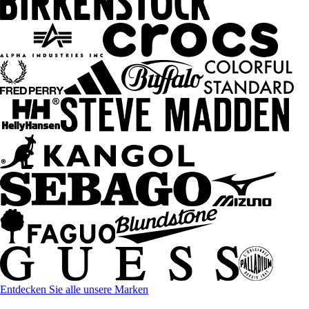
Entdecken Sie alle unsere Marken