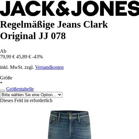
Regelmäßige Jeans Clark
Original JJ 078
Ab
79,99 €
45,89 €
-43%
inkl. MwSt. zzgl.
Versandkosten
Größe
*
Größentabelle
Dieses Feld ist erforderlich