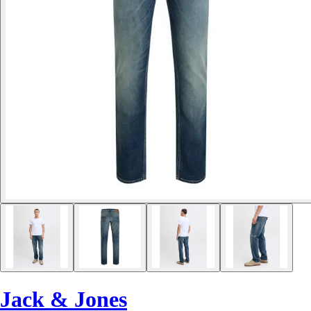
Jack & Jones