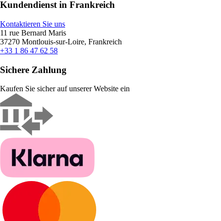
Kundendienst in Frankreich
Kontaktieren Sie uns
11 rue Bernard Maris
37270 Montlouis-sur-Loire, Frankreich
+33 1 86 47 62 58
Sichere Zahlung
Kaufen Sie sicher auf unserer Website ein