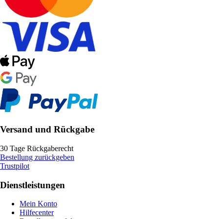
Versand und Rückgabe
30 Tage Rückgaberecht
Bestellung zurückgeben
Trustpilot
Dienstleistungen
Mein Konto
Hilfecenter