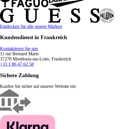
Entdecken Sie alle unsere Marken
Kundendienst in Frankreich
Kontaktieren Sie uns
11 rue Bernard Maris
37270 Montlouis-sur-Loire, Frankreich
+33 1 86 47 62 58
Sichere Zahlung
Kaufen Sie sicher auf unserer Website ein