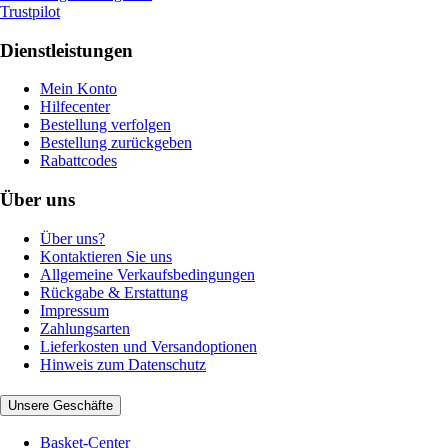
Trustpilot
Dienstleistungen
Mein Konto
Hilfecenter
Bestellung verfolgen
Bestellung zurückgeben
Rabattcodes
Über uns
Über uns?
Kontaktieren Sie uns
Allgemeine Verkaufsbedingungen
Rückgabe & Erstattung
Impressum
Zahlungsarten
Lieferkosten und Versandoptionen
Hinweis zum Datenschutz
Unsere Geschäfte
Basket-Center