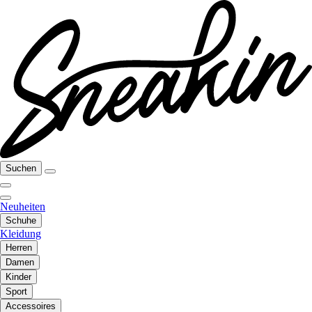
Suchen
Neuheiten
Schuhe
Kleidung
Herren
Damen
Kinder
Sport
Accessoires