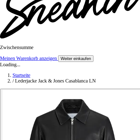
Zwischensumme
Meinen Warenkorb anzeigen
Weiter einkaufen
Loading...
Startseite
/
Lederjacke Jack & Jones Casablanca LN