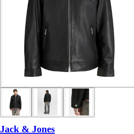
Jack & Jones