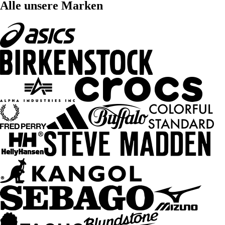
Alle unsere Marken