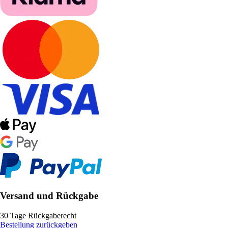
Versand und Rückgabe
30 Tage Rückgaberecht
Bestellung zurückgeben