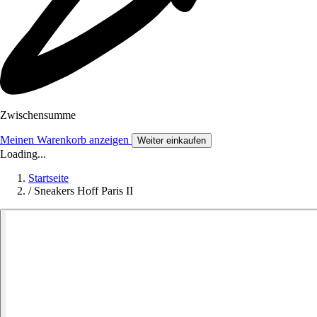
Zwischensumme
Meinen Warenkorb anzeigen
Weiter einkaufen
Loading...
Startseite
/
Sneakers Hoff Paris II