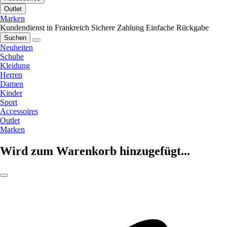
Outlet
Marken
Kundendienst in Frankreich
Sichere Zahlung
Einfache Rückgabe
Suchen
Neuheiten
Schuhe
Kleidung
Herren
Damen
Kinder
Sport
Accessoires
Outlet
Marken
Wird zum Warenkorb hinzugefügt...