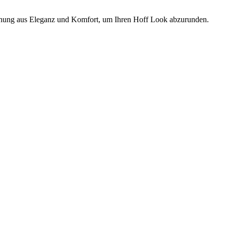
ischung aus Eleganz und Komfort, um Ihren Hoff Look abzurunden.