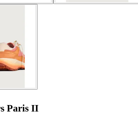
 Paris II