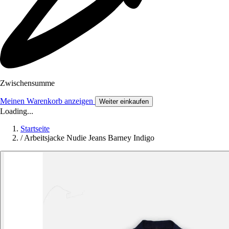
Zwischensumme
Meinen Warenkorb anzeigen
Weiter einkaufen
Loading...
Startseite
/
Arbeitsjacke Nudie Jeans Barney Indigo