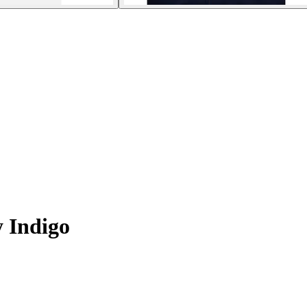
y Indigo