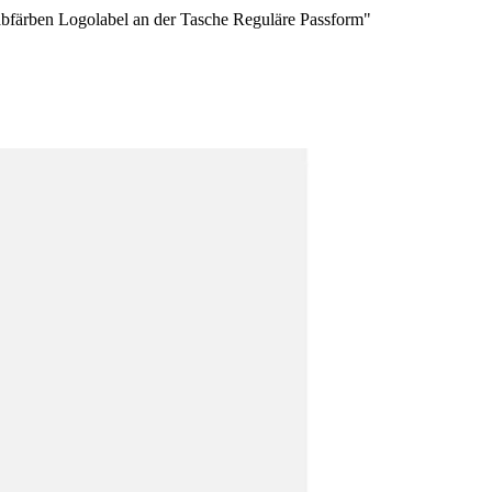
bfärben Logolabel an der Tasche Reguläre Passform"