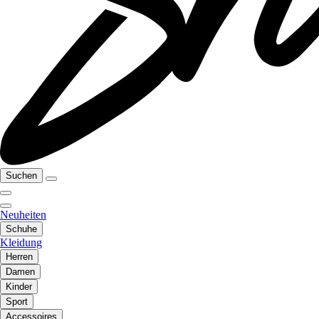
Suchen
Neuheiten
Schuhe
Kleidung
Herren
Damen
Kinder
Sport
Accessoires