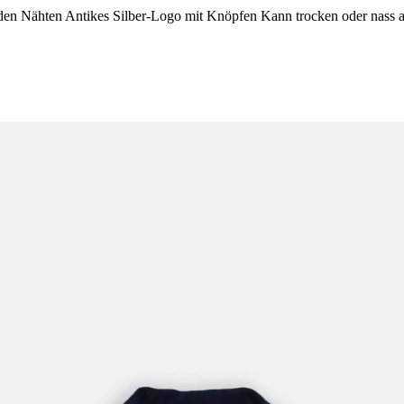
en Nähten Antikes Silber-Logo mit Knöpfen Kann trocken oder nass a