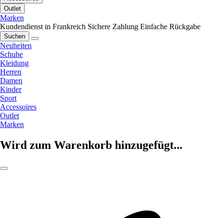
Outlet
Marken
Kundendienst in Frankreich
Sichere Zahlung
Einfache Rückgabe
Suchen
Neuheiten
Schuhe
Kleidung
Herren
Damen
Kinder
Sport
Accessoires
Outlet
Marken
Wird zum Warenkorb hinzugefügt...