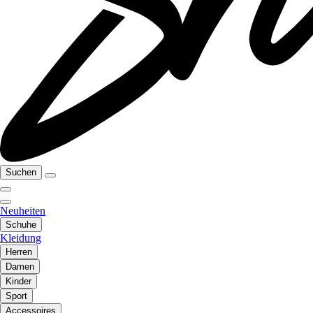
Suchen
Neuheiten
Schuhe
Kleidung
Herren
Damen
Kinder
Sport
Accessoires