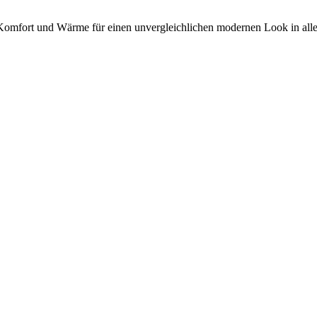
mfort und Wärme für einen unvergleichlichen modernen Look in allen