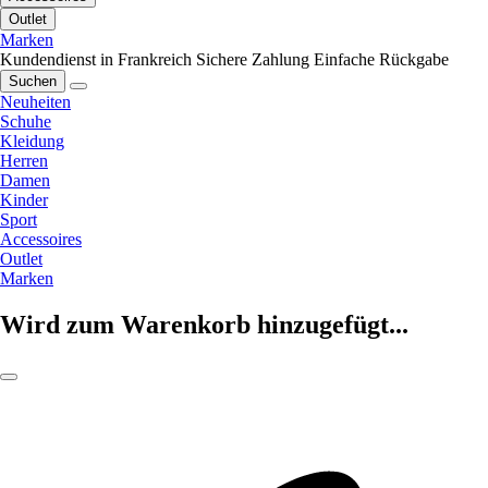
Outlet
Marken
Kundendienst in Frankreich
Sichere Zahlung
Einfache Rückgabe
Suchen
Neuheiten
Schuhe
Kleidung
Herren
Damen
Kinder
Sport
Accessoires
Outlet
Marken
Wird zum Warenkorb hinzugefügt...