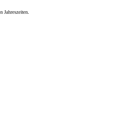
 Jahreszeiten.