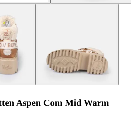
etten Aspen Com Mid Warm