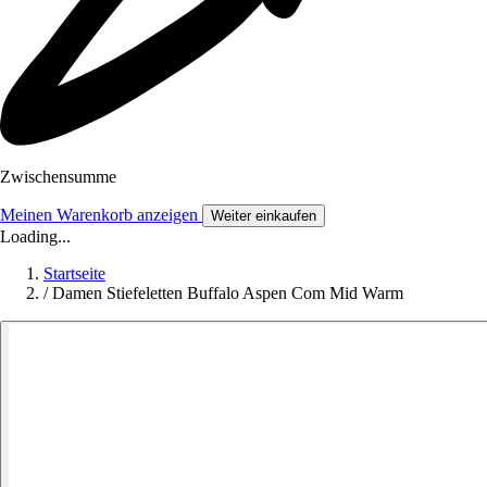
Zwischensumme
Meinen Warenkorb anzeigen
Weiter einkaufen
Loading...
Startseite
/
Damen Stiefeletten Buffalo Aspen Com Mid Warm