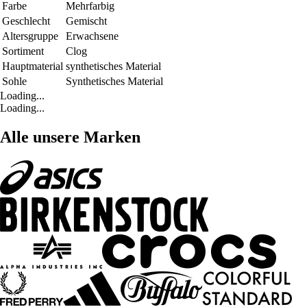
Farbe
Mehrfarbig
Geschlecht
Gemischt
Altersgruppe
Erwachsene
Sortiment
Clog
Hauptmaterial
synthetisches Material
Sohle
Synthetisches Material
Loading...
Loading...
Alle unsere Marken