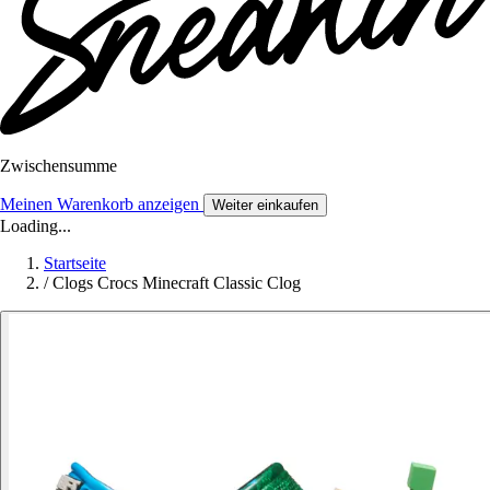
Zwischensumme
Meinen Warenkorb anzeigen
Weiter einkaufen
Loading...
Startseite
/
Clogs Crocs Minecraft Classic Clog