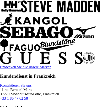
Entdecken Sie alle unsere Marken
Kundendienst in Frankreich
Kontaktieren Sie uns
11 rue Bernard Maris
37270 Montlouis-sur-Loire, Frankreich
+33 1 86 47 62 58