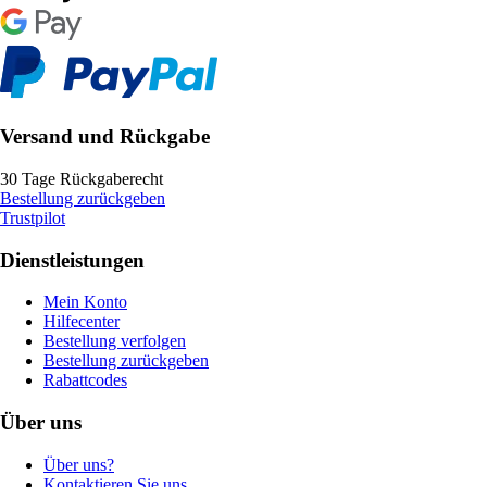
Versand und Rückgabe
30 Tage Rückgaberecht
Bestellung zurückgeben
Trustpilot
Dienstleistungen
Mein Konto
Hilfecenter
Bestellung verfolgen
Bestellung zurückgeben
Rabattcodes
Über uns
Über uns?
Kontaktieren Sie uns