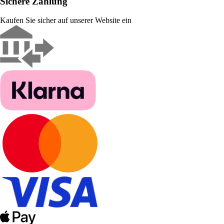
Sichere Zahlung
Kaufen Sie sicher auf unserer Website ein