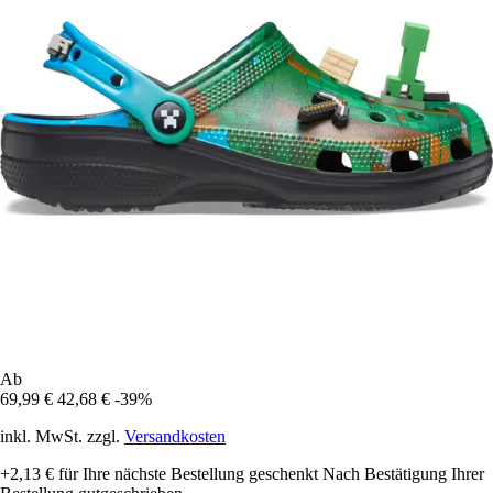
Ab
69,99 €
42,68 €
-39%
inkl. MwSt. zzgl.
Versandkosten
+2,13 €
für Ihre nächste Bestellung geschenkt
Nach Bestätigung Ihrer