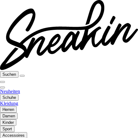
Suchen
Neuheiten
Schuhe
Kleidung
Herren
Damen
Kinder
Sport
Accessoires