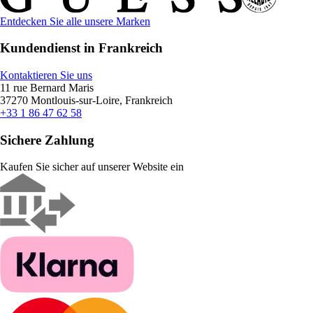
Entdecken Sie alle unsere Marken
Kundendienst in Frankreich
Kontaktieren Sie uns
11 rue Bernard Maris
37270 Montlouis-sur-Loire, Frankreich
+33 1 86 47 62 58
Sichere Zahlung
Kaufen Sie sicher auf unserer Website ein