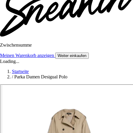
Zwischensumme
Meinen Warenkorb anzeigen
Weiter einkaufen
Loading...
Startseite
/
Parka Damen Desigual Polo