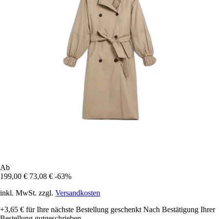
Ab
199,00 €
73,08 €
-63%
inkl. MwSt. zzgl.
Versandkosten
+3,65 €
für Ihre nächste Bestellung geschenkt
Nach Bestätigung Ihrer
Bestellung gutgeschrieben