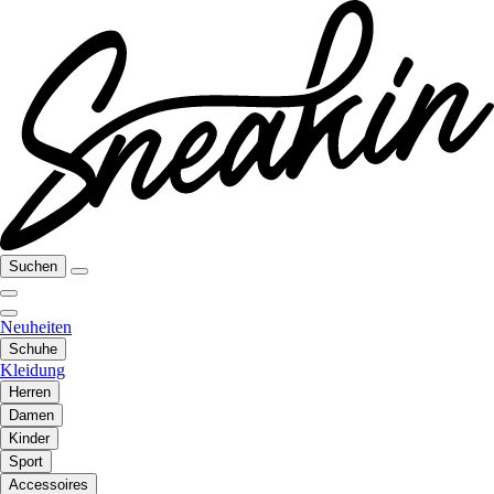
Suchen
Neuheiten
Schuhe
Kleidung
Herren
Damen
Kinder
Sport
Accessoires