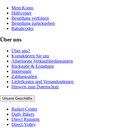
Mein Konto
Hilfecenter
Bestellung verfolgen
Bestellung zurückgeben
Rabattcodes
Über uns
Über uns?
Kontaktieren Sie uns
Allgemeine Verkaufsbedingungen
Rückgabe & Erstattung
Impressum
Zahlungsarten
Lieferkosten und Versandoptionen
Hinweis zum Datenschutz
Unsere Geschäfte
Basket-Center
Daily Bikers
Direct Running
Direct-Volley