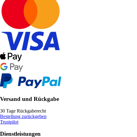
Versand und Rückgabe
30 Tage Rückgaberecht
Bestellung zurückgeben
Trustpilot
Dienstleistungen