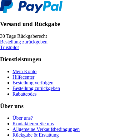
Versand und Rückgabe
30 Tage Rückgaberecht
Bestellung zurückgeben
Trustpilot
Dienstleistungen
Mein Konto
Hilfecenter
Bestellung verfolgen
Bestellung zurückgeben
Rabattcodes
Über uns
Über uns?
Kontaktieren Sie uns
Allgemeine Verkaufsbedingungen
Rückgabe & Erstattung