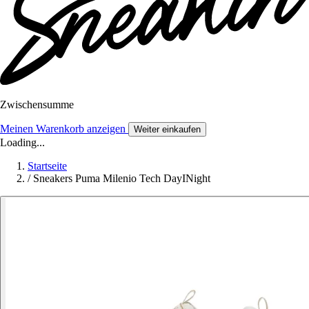
Zwischensumme
Meinen Warenkorb anzeigen
Weiter einkaufen
Loading...
Startseite
/
Sneakers Puma Milenio Tech DayINight