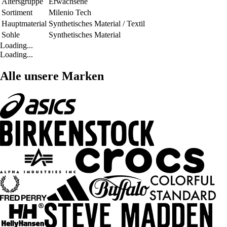
Altersgruppe
Erwachsene
Sortiment
Milenio Tech
Hauptmaterial
Synthetisches Material / Textil
Sohle
Synthetisches Material
Loading...
Loading...
Alle unsere Marken