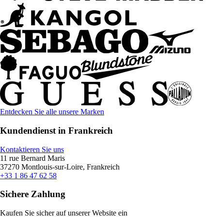
Entdecken Sie alle unsere Marken
Kundendienst in Frankreich
Kontaktieren Sie uns
11 rue Bernard Maris
37270 Montlouis-sur-Loire, Frankreich
+33 1 86 47 62 58
Sichere Zahlung
Kaufen Sie sicher auf unserer Website ein