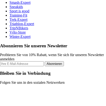
Smash-Expert
Sneakids
Sport is good
Training-Fit
Trek-Expert
Triathlon-Expert
TripNBikers
Vélo-Store
Winter-Expert
Abonnieren Sie unseren Newsletter
Profitieren Sie von 10% Rabatt, wenn Sie sich für unseren Newsletter
anmelden
Abonnieren
Bleiben Sie in Verbindung
Folgen Sie uns in den sozialen Netzwerken