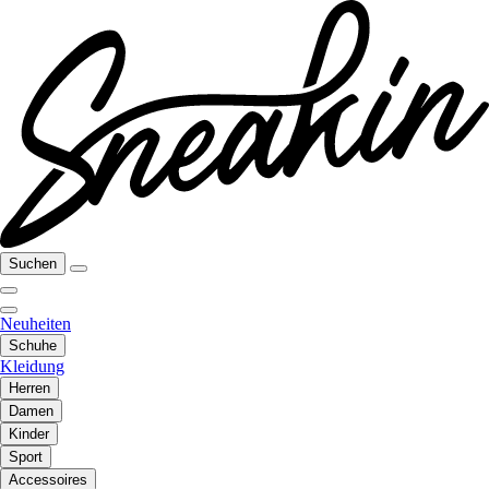
Suchen
Neuheiten
Schuhe
Kleidung
Herren
Damen
Kinder
Sport
Accessoires