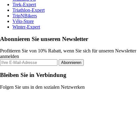
Trek-Expert
Triathlon-Expert
TripNBikers
Vélo-Store
Winter-Expert
Abonnieren Sie unseren Newsletter
Profitieren Sie von 10% Rabatt, wenn Sie sich für unseren Newsletter
anmelden
Abonnieren
Bleiben Sie in Verbindung
Folgen Sie uns in den sozialen Netzwerken