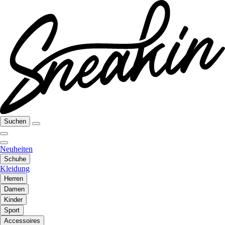
Suchen
Neuheiten
Schuhe
Kleidung
Herren
Damen
Kinder
Sport
Accessoires