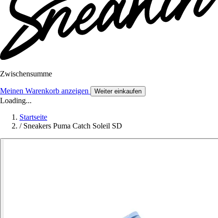
Zwischensumme
Meinen Warenkorb anzeigen
Weiter einkaufen
Loading...
Startseite
/
Sneakers Puma Catch Soleil SD