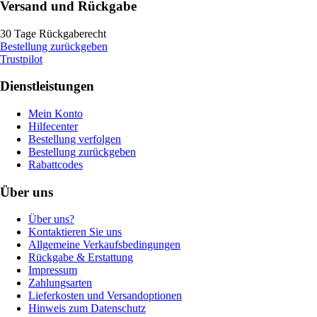
Versand und Rückgabe
30 Tage Rückgaberecht
Bestellung zurückgeben
Trustpilot
Dienstleistungen
Mein Konto
Hilfecenter
Bestellung verfolgen
Bestellung zurückgeben
Rabattcodes
Über uns
Über uns?
Kontaktieren Sie uns
Allgemeine Verkaufsbedingungen
Rückgabe & Erstattung
Impressum
Zahlungsarten
Lieferkosten und Versandoptionen
Hinweis zum Datenschutz