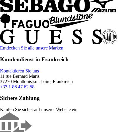
Entdecken Sie alle unsere Marken
Kundendienst in Frankreich
Kontaktieren Sie uns
11 rue Bernard Maris
37270 Montlouis-sur-Loire, Frankreich
+33 1 86 47 62 58
Sichere Zahlung
Kaufen Sie sicher auf unserer Website ein