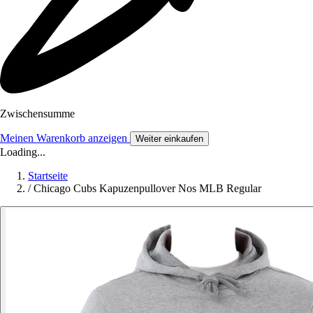
Zwischensumme
Meinen Warenkorb anzeigen
Weiter einkaufen
Loading...
Startseite
/
Chicago Cubs Kapuzenpullover Nos MLB Regular