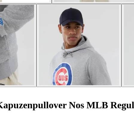
Kapuzenpullover Nos MLB Regul