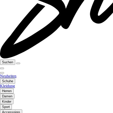
Suchen
Neuheiten
Schuhe
Kleidung
Herren
Damen
Kinder
Sport
Accessoires