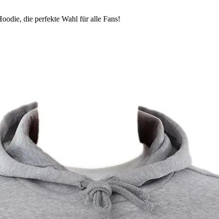
odie, die perfekte Wahl für alle Fans!