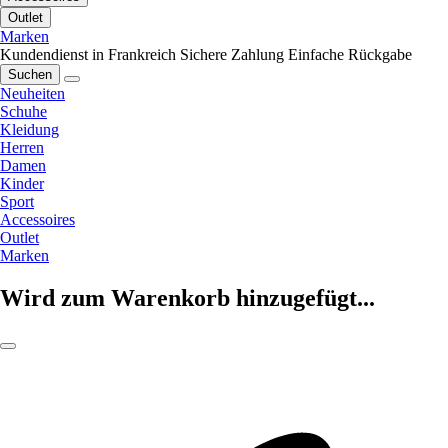
Outlet
Marken
Kundendienst in Frankreich
Sichere Zahlung
Einfache Rückgabe
Suchen
Neuheiten
Schuhe
Kleidung
Herren
Damen
Kinder
Sport
Accessoires
Outlet
Marken
Wird zum Warenkorb hinzugefügt...