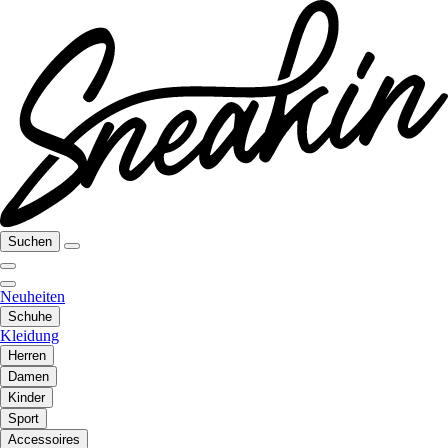
Suchen
Neuheiten
Schuhe
Kleidung
Herren
Damen
Kinder
Sport
Accessoires