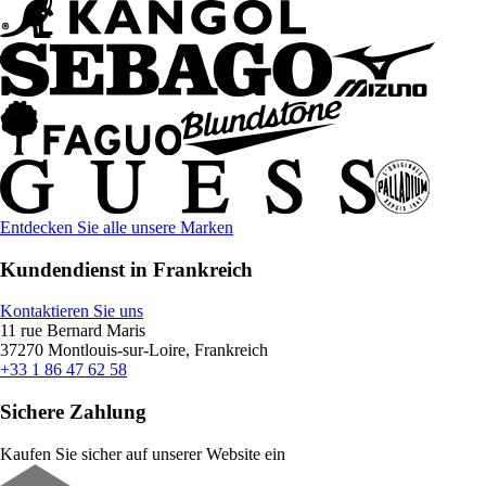
Entdecken Sie alle unsere Marken
Kundendienst in Frankreich
Kontaktieren Sie uns
11 rue Bernard Maris
37270 Montlouis-sur-Loire, Frankreich
+33 1 86 47 62 58
Sichere Zahlung
Kaufen Sie sicher auf unserer Website ein