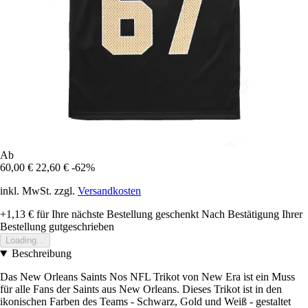
Ab
60,00 €
22,60 €
-62%
inkl. MwSt. zzgl.
Versandkosten
+1,13 €
für Ihre nächste Bestellung geschenkt
Nach Bestätigung Ihrer
Bestellung gutgeschrieben
Loading...
Beschreibung
Das New Orleans Saints Nos NFL Trikot von New Era ist ein Muss
für alle Fans der Saints aus New Orleans. Dieses Trikot ist in den
ikonischen Farben des Teams - Schwarz, Gold und Weiß - gestaltet