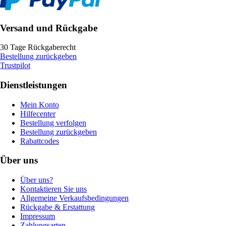
Versand und Rückgabe
30 Tage Rückgaberecht
Bestellung zurückgeben
Trustpilot
Dienstleistungen
Mein Konto
Hilfecenter
Bestellung verfolgen
Bestellung zurückgeben
Rabattcodes
Über uns
Über uns?
Kontaktieren Sie uns
Allgemeine Verkaufsbedingungen
Rückgabe & Erstattung
Impressum
Zahlungsarten