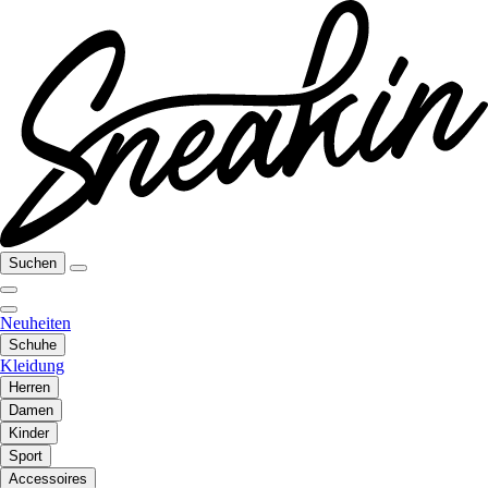
Suchen
Neuheiten
Schuhe
Kleidung
Herren
Damen
Kinder
Sport
Accessoires