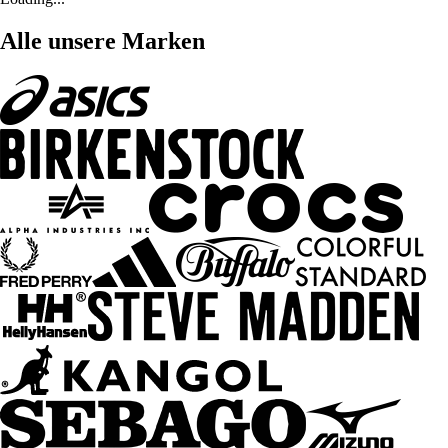
Alle unsere Marken