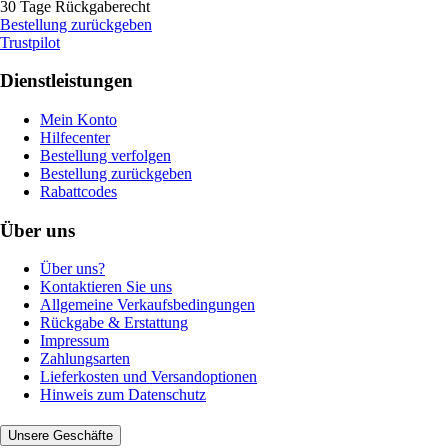
30 Tage Rückgaberecht
Bestellung zurückgeben
Trustpilot
Dienstleistungen
Mein Konto
Hilfecenter
Bestellung verfolgen
Bestellung zurückgeben
Rabattcodes
Über uns
Über uns?
Kontaktieren Sie uns
Allgemeine Verkaufsbedingungen
Rückgabe & Erstattung
Impressum
Zahlungsarten
Lieferkosten und Versandoptionen
Hinweis zum Datenschutz
Unsere Geschäfte