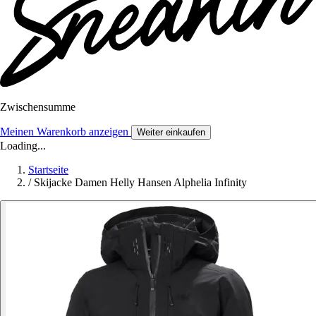
Zwischensumme
Meinen Warenkorb anzeigen
Weiter einkaufen
Loading...
Startseite
/
Skijacke Damen Helly Hansen Alphelia Infinity