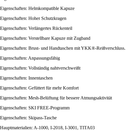
Eigenschaften: Helmkompatible Kapuze
Eigenschaften: Hoher Schutzkragen
Eigenschaften: Verlängertes Rückenteil
Eigenschaften: Verstellbare Kapuze mit Zugband
Eigenschaften: Brust- und Handtaschen mit YKK®-Reißverschluss.
Eigenschaften: Anpassungsfähig
Eigenschaften: Vollständig nahtverschweißt
Eigenschaften: Innentaschen
Eigenschaften: Gefüttert für mehr Komfort
Eigenschaften: Mesh-Belüftung für bessere Atmungsaktivität
Eigenschaften: SKI FREE-Programm
Eigenschaften: Skipass-Tasche
Hauptmaterialien: A-1000, I-2018, I-3001, TITA03