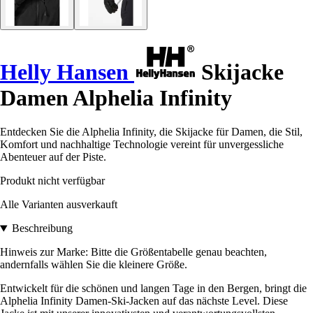
Helly Hansen
Skijacke
Damen Alphelia Infinity
Entdecken Sie die Alphelia Infinity, die Skijacke für Damen, die Stil,
Komfort und nachhaltige Technologie vereint für unvergessliche
Abenteuer auf der Piste.
Produkt nicht verfügbar
Alle Varianten ausverkauft
Beschreibung
Hinweis zur Marke: Bitte die Größentabelle genau beachten,
andernfalls wählen Sie die kleinere Größe.
Entwickelt für die schönen und langen Tage in den Bergen, bringt die
Alphelia Infinity Damen-Ski-Jacken auf das nächste Level. Diese