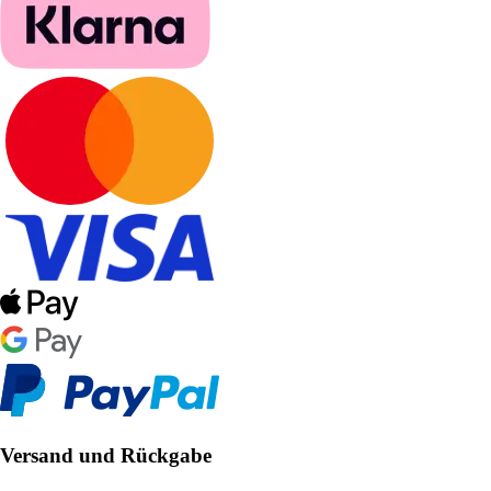
Versand und Rückgabe