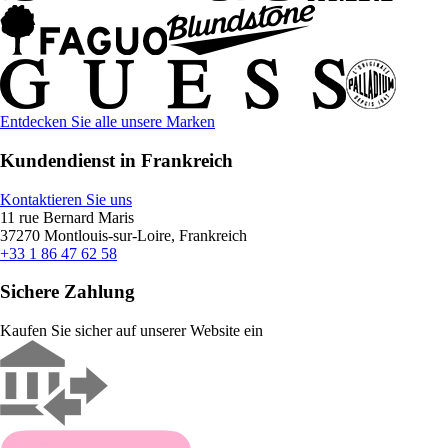
Entdecken Sie alle unsere Marken
Kundendienst in Frankreich
Kontaktieren Sie uns
11 rue Bernard Maris
37270 Montlouis-sur-Loire, Frankreich
+33 1 86 47 62 58
Sichere Zahlung
Kaufen Sie sicher auf unserer Website ein