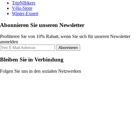
TripNBikers
Vélo-Store
Winter-Expert
Abonnieren Sie unseren Newsletter
Profitieren Sie von 10% Rabatt, wenn Sie sich für unseren Newsletter
anmelden
Abonnieren
Bleiben Sie in Verbindung
Folgen Sie uns in den sozialen Netzwerken