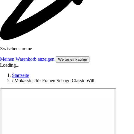
Zwischensumme
Meinen Warenkorb anzeigen
Weiter einkaufen
Loading...
Startseite
/
Mokassins für Frauen Sebago Classic Will