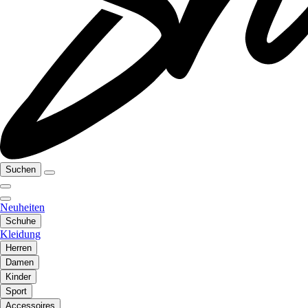
Suchen
Neuheiten
Schuhe
Kleidung
Herren
Damen
Kinder
Sport
Accessoires