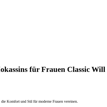
kassins für Frauen Classic Will
, die Komfort und Stil für moderne Frauen vereinen.