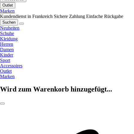
Outlet
Marken
Kundendienst in Frankreich
Sichere Zahlung
Einfache Rückgabe
Suchen
Neuheiten
Schuhe
Kleidung
Herren
Damen
Kinder
Sport
Accessoires
Outlet
Marken
Wird zum Warenkorb hinzugefügt...