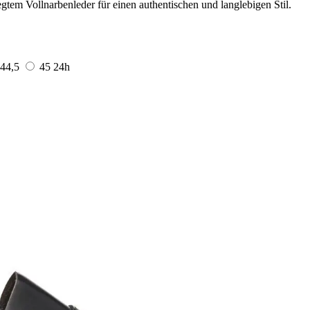
m Vollnarbenleder für einen authentischen und langlebigen Stil.
44,5
45
24h