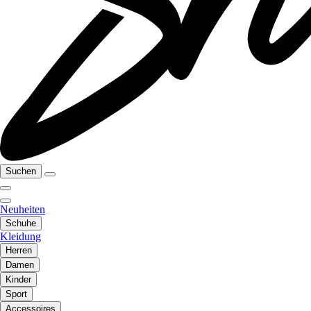
Suchen
Neuheiten
Schuhe
Kleidung
Herren
Damen
Kinder
Sport
Accessoires