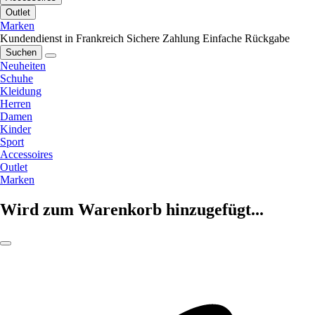
Outlet
Marken
Kundendienst in Frankreich
Sichere Zahlung
Einfache Rückgabe
Suchen
Neuheiten
Schuhe
Kleidung
Herren
Damen
Kinder
Sport
Accessoires
Outlet
Marken
Wird zum Warenkorb hinzugefügt...