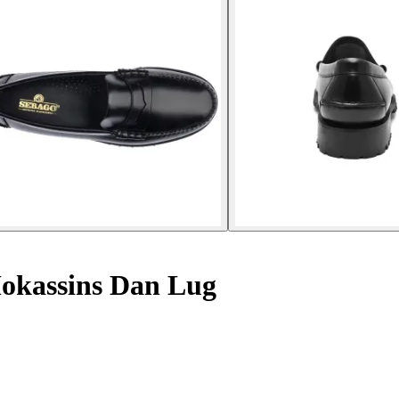
kassins Dan Lug